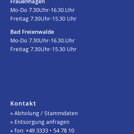
Frauenhagen
Mo-Do 7.30Uhr-16.30.Uhr
Freitag 7.30Uhr-15.30 Uhr
Bad Freienwalde
Mo-Do 7.30Uhr-16.30.Uhr
Freitag 7.30Uhr-15.30 Uhr
Kontakt
»
Abholung / Stammdaten
»
Entsorgung anfragen
» fon: +49 3333 • 54 78 10