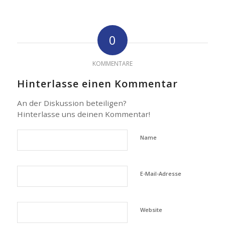
0
KOMMENTARE
Hinterlasse einen Kommentar
An der Diskussion beteiligen?
Hinterlasse uns deinen Kommentar!
Name
E-Mail-Adresse
Website