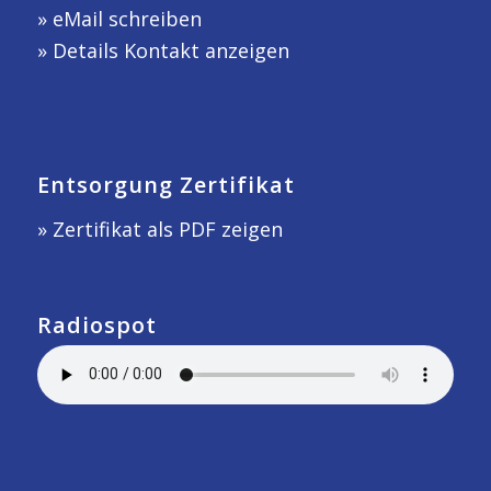
»
eMail schreiben
»
Details Kontakt anzeigen
Entsorgung Zertifikat
» Zertifikat als PDF zeigen
Radiospot