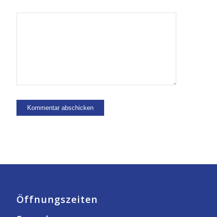
Öffnungszeiten