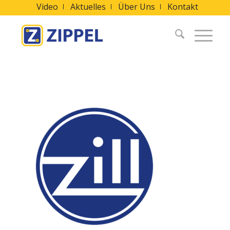
Video
Aktuelles
Über Uns
Kontakt