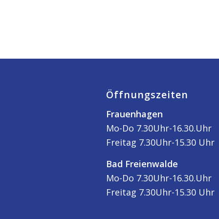
Öffnungszeiten
Frauenhagen
Mo-Do 7.30Uhr-16.30.Uhr
Freitag 7.30Uhr-15.30 Uhr
Bad Freienwalde
Mo-Do 7.30Uhr-16.30.Uhr
Freitag 7.30Uhr-15.30 Uhr