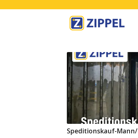
Speditionskauf-Mann/