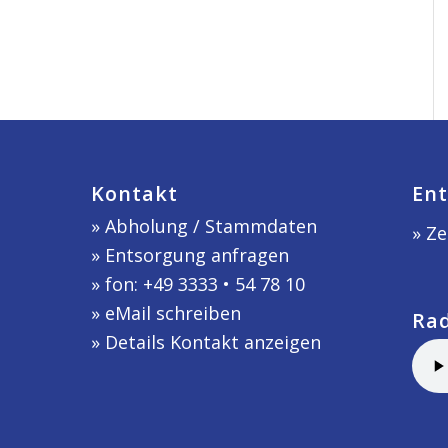
Kontakt
Ent
»
Abholung / Stammdaten
» Ze
»
Entsorgung anfragen
» fon: +49 3333 • 54 78 10
»
eMail schreiben
Ra
»
Details Kontakt anzeigen