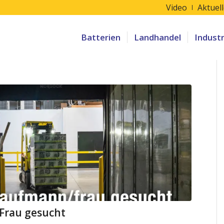
Video
Aktuel
Batterien
Landhandel
Indust
Frau gesucht