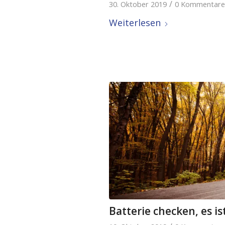
/
30. Oktober 2019
0 Kommentare
Weiterlesen
Batterie checken, es is