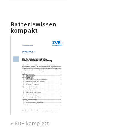
Batteriewissen
kompakt
» PDF komplett