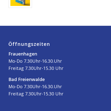
Öffnungszeiten
Frauenhagen
Mo-Do 7.30Uhr-16.30.Uhr
Freitag 7.30Uhr-15.30 Uhr
Bad Freienwalde
Mo-Do 7.30Uhr-16.30.Uhr
Freitag 7.30Uhr-15.30 Uhr