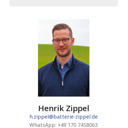
Henrik Zippel
h.zippel@batterie-zippel.de
WhatsApp: +49 170 7458063