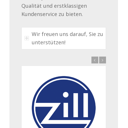
Qualität und erstklassigen
Kundenservice zu bieten.
Wir freuen uns darauf, Sie zu
unterstützen!