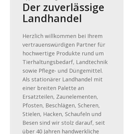
Der zuverlässige
Landhandel
Herzlich willkommen bei Ihrem
vertrauenswürdigen Partner für
hochwertige Produkte rund um
Tierhaltungsbedarf, Landtechnik
sowie Pflege- und Düngemittel.
Als stationärer Landhandel mit
einer breiten Palette an
Ersatzteilen, Zaunelementen,
Pfosten, Beschlägen, Scheren,
Stielen, Hacken, Schaufeln und
Besen sind wir stolz darauf, seit
über 40 Jahren handwerkliche