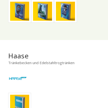
Haase
Tränkebecken und Edelstahltrogtränken