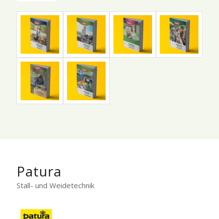
Patura
Stall- und Weidetechnik