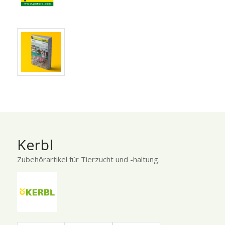
Kerbl
Zubehörartikel für Tierzucht und -haltung.