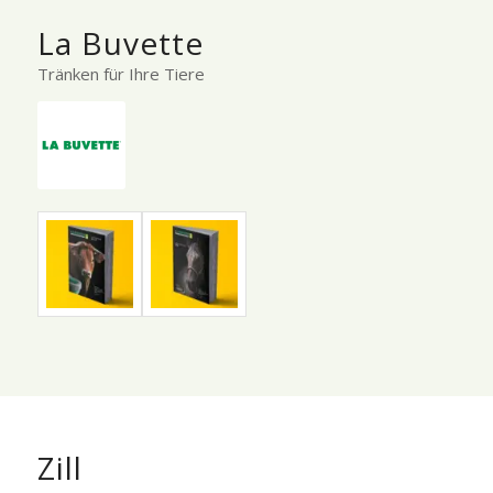
La Buvette
Tränken für Ihre Tiere
Zill