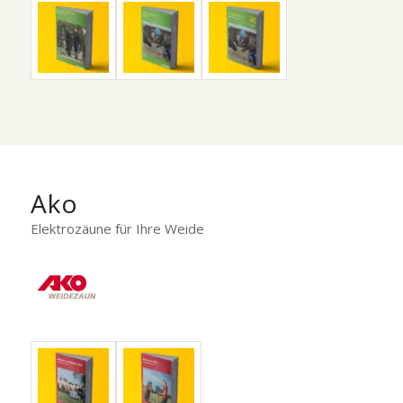
Ako
Elektrozäune für Ihre Weide