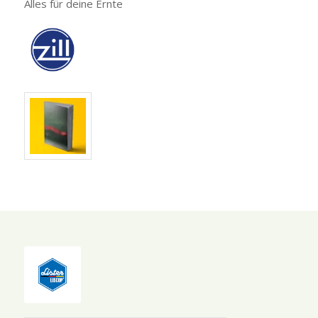
Alles für deine Ernte