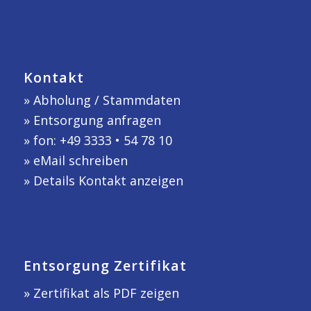
Kontakt
»
Abholung / Stammdaten
»
Entsorgung anfragen
» fon: +49 3333 • 54 78 10
»
eMail schreiben
»
Details Kontakt anzeigen
Entsorgung Zertifikat
» Zertifikat als PDF zeigen