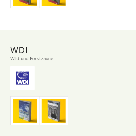
WDI
Wild-und Forstzäune