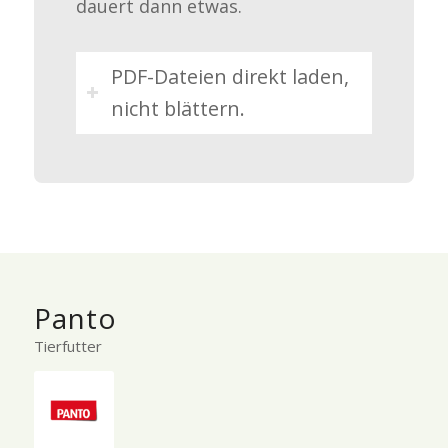
dauert dann etwas.
PDF-Dateien direkt laden,
nicht blättern.
Panto
Tierfutter