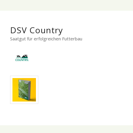
DSV Country
Saatgut für erfolgreichen Futterbau