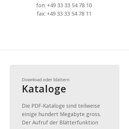
fon: +49 33 33 54 78 10
fax: +49 33 33 54 78 11
Download oder blättern
Kataloge
Die PDF-Kataloge sind teilweise
einige hundert Megabyte gross.
Der Aufruf der Blätterfunktion