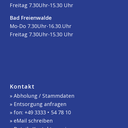
Freitag 7.30Uhr-15.30 Uhr
Bad Freienwalde
Mo-Do 7.30Uhr-16.30.Uhr
Freitag 7.30Uhr-15.30 Uhr
Kontakt
»
Abholung / Stammdaten
»
Entsorgung anfragen
» fon: +49 3333 • 54 78 10
»
eMail schreiben