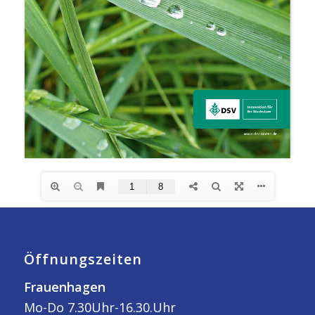
Öffnungszeiten
Frauenhagen
Mo-Do 7.30Uhr-16.30.Uhr