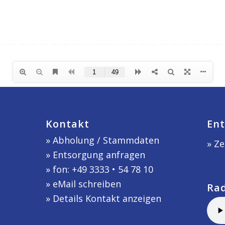
Kontakt
Ent
»
Abholung / Stammdaten
» Ze
»
Entsorgung anfragen
» fon: +49 3333 • 54 78 10
»
eMail schreiben
Ra
»
Details Kontakt anzeigen