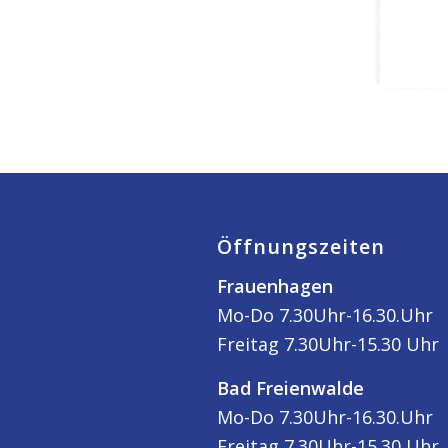
Öffnungszeiten
Frauenhagen
Mo-Do 7.30Uhr-16.30.Uhr
Freitag 7.30Uhr-15.30 Uhr
Bad Freienwalde
Mo-Do 7.30Uhr-16.30.Uhr
Freitag 7.30Uhr-15.30 Uhr