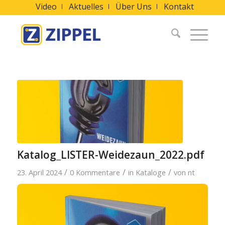
Video
Aktuelles
Über Uns
Kontakt
Katalog_LISTER-Weidezaun_2022.pdf
/
/
/
23. April 2024
0 Kommentare
in
Kataloge
von
nt