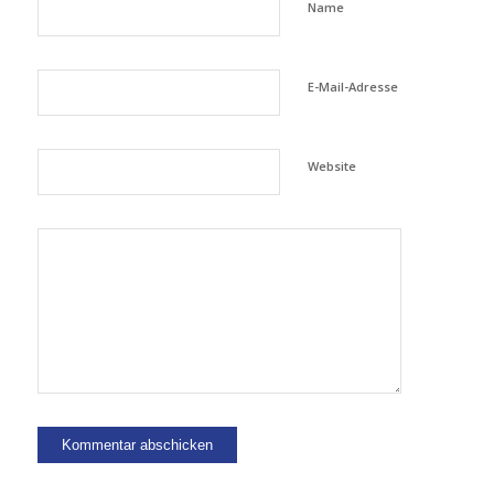
Name
E-Mail-Adresse
Website