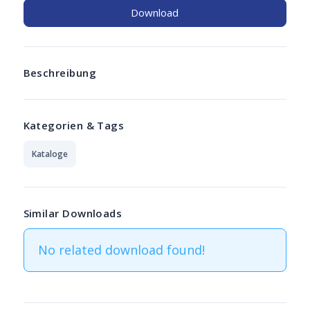
Download
Beschreibung
Kategorien & Tags
Kataloge
Similar Downloads
No related download found!