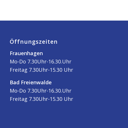
Öffnungszeiten
Frauenhagen
Mo-Do 7.30Uhr-16.30.Uhr
Freitag 7.30Uhr-15.30 Uhr
Bad Freienwalde
Mo-Do 7.30Uhr-16.30.Uhr
Freitag 7.30Uhr-15.30 Uhr