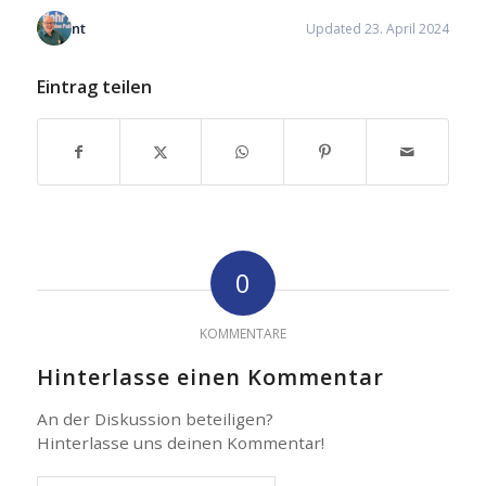
nt
Updated 23. April 2024
Eintrag teilen
0
KOMMENTARE
Hinterlasse einen Kommentar
An der Diskussion beteiligen?
Hinterlasse uns deinen Kommentar!