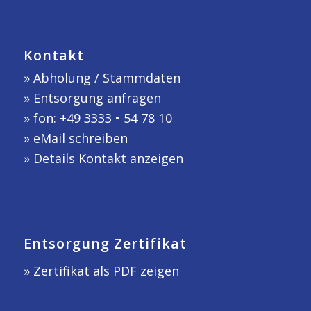
Kontakt
»
Abholung / Stammdaten
»
Entsorgung anfragen
» fon: +49 3333 • 54 78 10
»
eMail schreiben
»
Details Kontakt anzeigen
Entsorgung Zertifikat
» Zertifikat als PDF zeigen