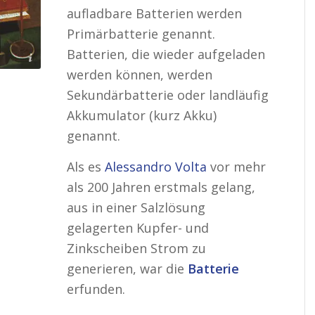
aufladbare Batterien werden
Primärbatterie genannt.
Batterien, die wieder aufgeladen
pedia
werden können, werden
Sekundärbatterie oder landläufig
Akkumulator (kurz Akku)
genannt.
Als es
Alessandro Volta
vor mehr
als 200 Jahren erstmals gelang,
aus in einer Salzlösung
gelagerten Kupfer- und
Zinkscheiben Strom zu
generieren, war die
Batterie
erfunden.