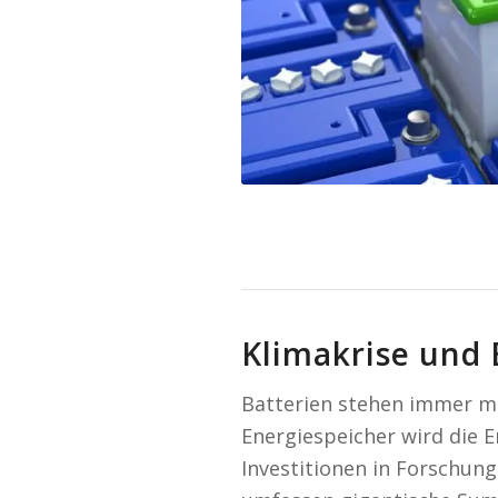
Klimakrise und
Batterien stehen immer me
Energiespeicher wird die E
Investitionen in Forschun