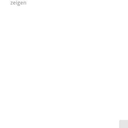
zeigen