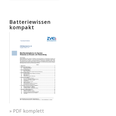
Batteriewissen
kompakt
» PDF komplett