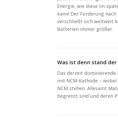
Energie, wie diese im spä
kann! Der Forderung nach
verschließt sich weltweit
Batterien immer größer.
Was ist denn stand der
Das derzeit dominierende 
mit NCM-Kathode – wobei N
NCM stehen. Allesamt Mate
begrenzt sind und deren P