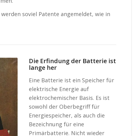
mmen.
 werden soviel Patente angemeldet, wie in
Die Erfindung der Batterie ist
lange her
Eine Batterie ist ein Speicher für
elektrische Energie auf
elektrochemischer Basis. Es ist
sowohl der Oberbegriff für
Energiespeicher, als auch die
Bezeichnung für eine
Primärbatterie. Nicht wieder