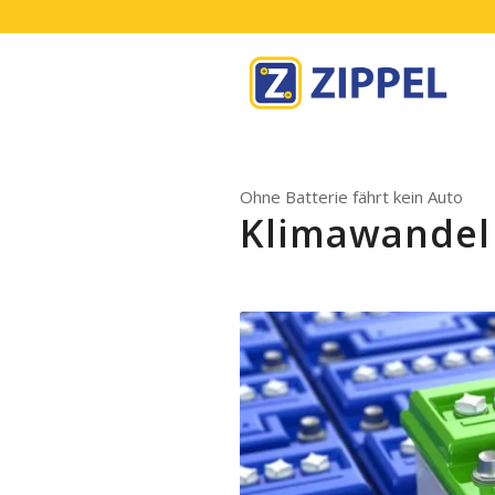
Ohne Batterie fährt kein Auto
Klimawandel
Klimaw