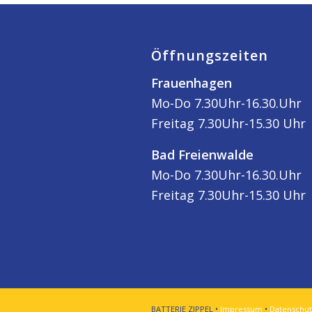
Öffnungszeiten
Frauenhagen
Mo-Do 7.30Uhr-16.30.Uhr
Freitag 7.30Uhr-15.30 Uhr
Bad Freienwalde
Mo-Do 7.30Uhr-16.30.Uhr
Freitag 7.30Uhr-15.30 Uhr
BATTERIE ZIPPEL •
Impressum
•
Datenschut