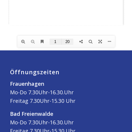
Öffnungszeiten
Frauenhagen
Mo-Do 7.30Uhr-16.30.Uhr
Freitag 7.30Uhr-15.30 Uhr
Bad Freienwalde
Mo-Do 7.30Uhr-16.30.Uhr
Freitag 7.30Uhr-15.30 Uhr