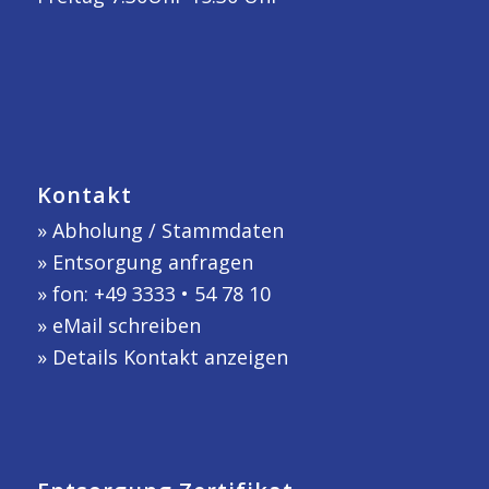
Kontakt
»
Abholung / Stammdaten
»
Entsorgung anfragen
» fon: +49 3333 • 54 78 10
»
eMail schreiben
»
Details Kontakt anzeigen