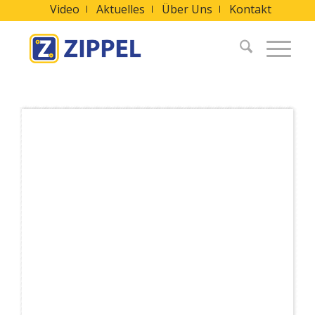
Video
Aktuelles
Über Uns
Kontakt