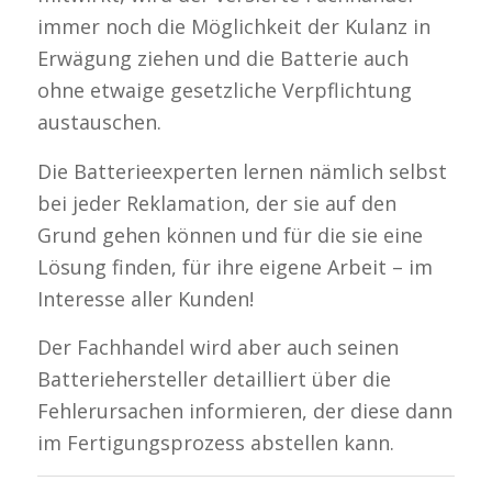
immer noch die Möglichkeit der Kulanz in
Erwägung ziehen und die Batterie auch
ohne etwaige gesetzliche Verpflichtung
austauschen.
Die Batterieexperten lernen nämlich selbst
bei jeder Reklamation, der sie auf den
Grund gehen können und für die sie eine
Lösung finden, für ihre eigene Arbeit – im
Interesse aller Kunden!
Der Fachhandel wird aber auch seinen
Batteriehersteller detailliert über die
Fehlerursachen informieren, der diese dann
im Fertigungsprozess abstellen kann.