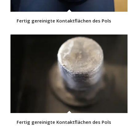
Fertig gereinigte Kontaktflächen des Pols
Fertig gereinigte Kontaktflächen des Pols