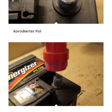
korodierter Pol