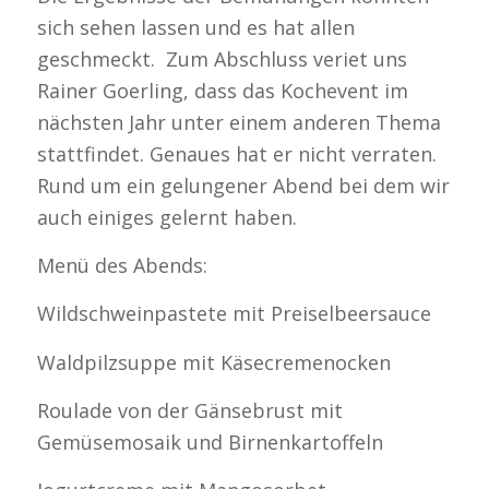
sich sehen lassen und es hat allen
geschmeckt. Zum Abschluss veriet uns
Rainer Goerling, dass das Kochevent im
nächsten Jahr unter einem anderen Thema
stattfindet. Genaues hat er nicht verraten.
Rund um ein gelungener Abend bei dem wir
auch einiges gelernt haben.
Menü des Abends:
Wildschweinpastete mit Preiselbeersauce
Waldpilzsuppe mit Käsecremenocken
Roulade von der Gänsebrust mit
Gemüsemosaik und Birnenkartoffeln