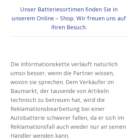
Unser Batteriesortimen finden Sie in
unserem Online – Shop. Wir freuen uns auf
Ihren Besuch.
Die Informationskette verläuft natürlich
umso besser, wenn die Partner wissen,
wovon sie sprechen. Dem Verkäufer im
Baumarkt, der tausende von Artikeln
technisch zu betreuen hat, wird die
Reklamationsbearbeitung bei einer
Autobatterie schwerer fallen, da er sich im
Reklamationsfall auch wieder nur an seinen
Händler wenden kann.