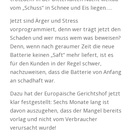
vom „Schuss“ in Schnee und Eis liegen…..
Jetzt sind Ärger und Stress
vorprogrammiert, denn wer trägt jetzt den
Schaden und wer muss wem was beweisen?
Denn, wenn nach geraumer Zeit die neue
Batterie keinen „Saft“ mehr liefert, ist es
für den Kunden in der Regel schwer,
nachzuweisen, dass die Batterie von Anfang
an schadhaft war.
Dazu hat der Europäische Gerichtshof jetzt
klar festgestellt: Sechs Monate lang ist
davon auszugehen, dass der Mangel bereits
vorlag und nicht vom Verbraucher
verursacht wurde!