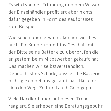
Es wird von der Erfahrung und dem Wissen
der Einzelhändler profitiert aber nichts
dafür gegeben in Form des Kaufpreises
zum Beispiel.
Wie schon oben erwähnt kennen wir dies
auch. Ein Kunde kommt ins Geschäft mit
der Bitte seine Batterie zu überprüfen die
er gestern beim Mitbewerber gekauft hat.
Das machen wir selbstverständlich.
Dennoch ist es Schade, dass er die Batterie
nicht gleich bei uns gekauft hat. Hätte er
sich den Weg, Zeit und auch Geld gepart.
Viele Händler haben auf diesen Trend
reagiert. Sie erheben eine Beratungsgebühr