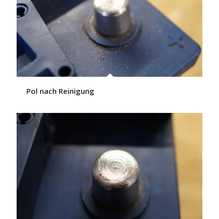
Pol nach Reinigung