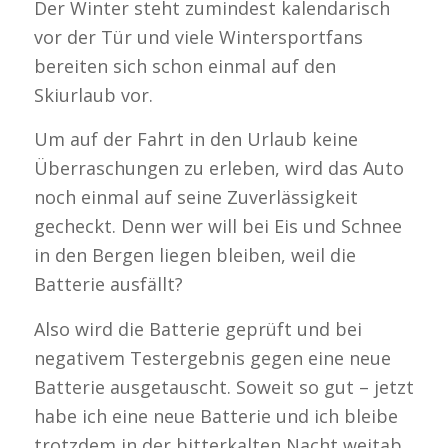
Der Winter steht zumindest kalendarisch
vor der Tür und viele Wintersportfans
bereiten sich schon einmal auf den
Skiurlaub vor.
Um auf der Fahrt in den Urlaub keine
Überraschungen zu erleben, wird das Auto
noch einmal auf seine Zuverlässigkeit
gecheckt. Denn wer will bei Eis und Schnee
in den Bergen liegen bleiben, weil die
Batterie ausfällt?
Also wird die Batterie geprüft und bei
negativem Testergebnis gegen eine neue
Batterie ausgetauscht. Soweit so gut – jetzt
habe ich eine neue Batterie und ich bleibe
trotzdem in der bitterkalten Nacht weitab