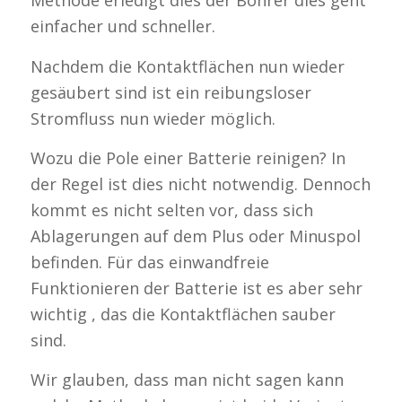
Methode erledigt dies der Bohrer dies geht
einfacher und schneller.
Nachdem die Kontaktflächen nun wieder
gesäubert sind ist ein reibungsloser
Stromfluss nun wieder möglich.
Wozu die Pole einer Batterie reinigen? In
der Regel ist dies nicht notwendig. Dennoch
kommt es nicht selten vor, dass sich
Ablagerungen auf dem Plus oder Minuspol
befinden. Für das einwandfreie
Funktionieren der Batterie ist es aber sehr
wichtig , das die Kontaktflächen sauber
sind.
Wir glauben, dass man nicht sagen kann