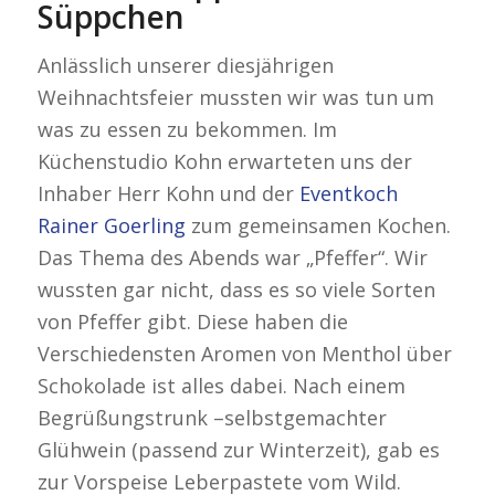
Süppchen
Anlässlich unserer diesjährigen
Weihnachtsfeier mussten wir was tun um
was zu essen zu bekommen. Im
Küchenstudio Kohn erwarteten uns der
Inhaber Herr Kohn und der
Eventkoch
Rainer Goerling
zum gemeinsamen Kochen.
Das Thema des Abends war „Pfeffer“. Wir
wussten gar nicht, dass es so viele Sorten
von Pfeffer gibt. Diese haben die
Verschiedensten Aromen von Menthol über
Schokolade ist alles dabei. Nach einem
Begrüßungstrunk –selbstgemachter
Glühwein (passend zur Winterzeit), gab es
zur Vorspeise Leberpastete vom Wild.