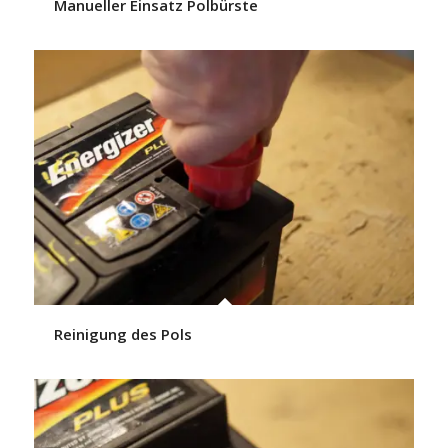
Manueller Einsatz Polbürste
Reinigung des Pols