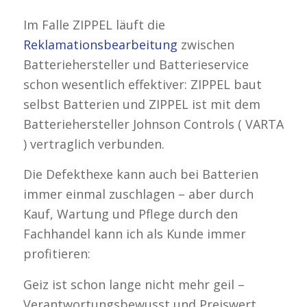
Im Falle ZIPPEL läuft die
Reklamationsbearbeitung
zwischen
Batteriehersteller und Batterieservice
schon wesentlich effektiver: ZIPPEL baut
selbst Batterien und ZIPPEL ist mit dem
Batteriehersteller Johnson Controls ( VARTA
) vertraglich verbunden.
Die Defekthexe kann auch bei Batterien
immer einmal zuschlagen – aber durch
Kauf, Wartung und Pflege durch den
Fachhandel kann ich als Kunde immer
profitieren:
Geiz ist schon lange nicht mehr geil –
Verantwortungsbewusst und Preiswert