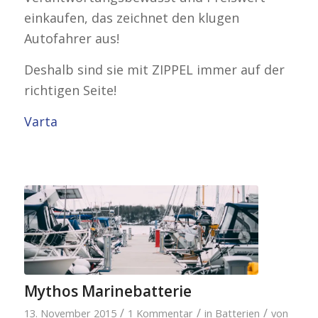
einkaufen, das zeichnet den klugen
Autofahrer aus!
Deshalb sind sie mit ZIPPEL immer auf der
richtigen Seite!
Varta
Mythos Marinebatterie
/
/
/
13. November 2015
1 Kommentar
in
Batterien
von