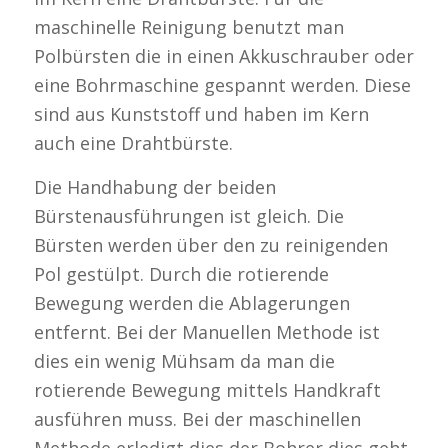
maschinelle Reinigung benutzt man
Polbürsten die in einen Akkuschrauber oder
eine Bohrmaschine gespannt werden. Diese
sind aus Kunststoff und haben im Kern
auch eine Drahtbürste.
Die Handhabung der beiden
Bürstenausführungen ist gleich. Die
Bürsten werden über den zu reinigenden
Pol gestülpt. Durch die rotierende
Bewegung werden die Ablagerungen
entfernt. Bei der Manuellen Methode ist
dies ein wenig Mühsam da man die
rotierende Bewegung mittels Handkraft
ausführen muss. Bei der maschinellen