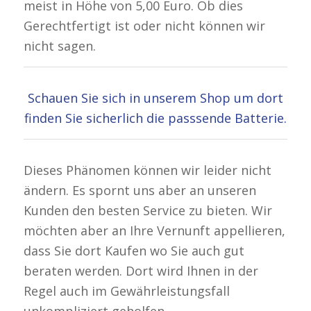
meist in Höhe von 5,00 Euro. Ob dies
Gerechtfertigt ist oder nicht können wir
nicht sagen.
Schauen Sie sich in unserem Shop um dort
finden Sie sicherlich die passsende Batterie.
Dieses Phänomen können wir leider nicht
ändern. Es spornt uns aber an unseren
Kunden den besten Service zu bieten. Wir
möchten aber an Ihre Vernunft appellieren,
dass Sie dort Kaufen wo Sie auch gut
beraten werden. Dort wird Ihnen in der
Regel auch im Gewährleistungsfall