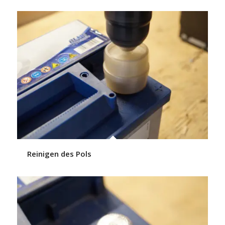
Reinigen des Pols