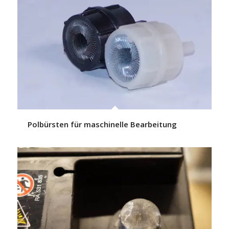
Polbürsten für maschinelle Bearbeitung