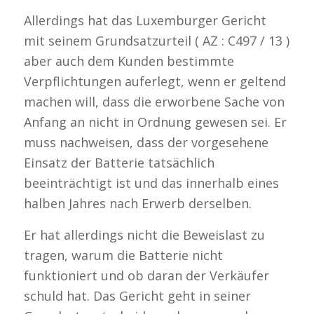
Allerdings hat das Luxemburger Gericht
mit seinem Grundsatzurteil ( AZ : C497 / 13 )
aber auch dem Kunden bestimmte
Verpflichtungen auferlegt, wenn er geltend
machen will, dass die erworbene Sache von
Anfang an nicht in Ordnung gewesen sei. Er
muss nachweisen, dass der vorgesehene
Einsatz der Batterie tatsächlich
beeinträchtigt ist und das innerhalb eines
halben Jahres nach Erwerb derselben.
Er hat allerdings nicht die Beweislast zu
tragen, warum die Batterie nicht
funktioniert und ob daran der Verkäufer
schuld hat. Das Gericht geht in seiner