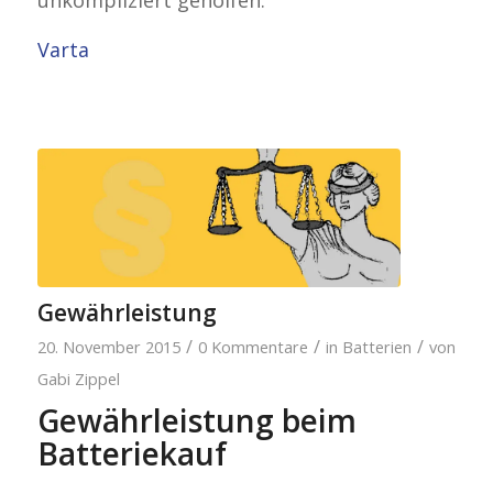
unkompliziert geholfen.
Varta
Gewährleistung
/
/
/
20. November 2015
0 Kommentare
in
Batterien
von
Gabi Zippel
Gewährleistung beim
Batteriekauf