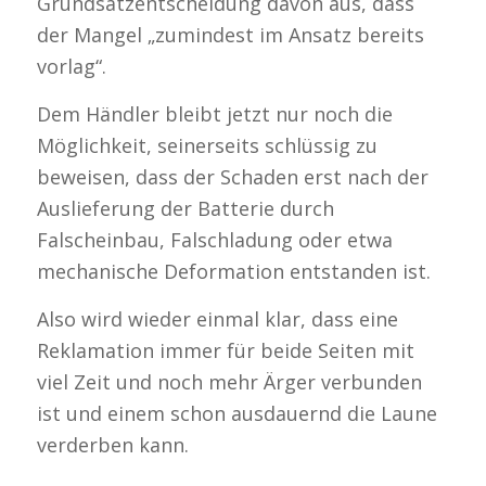
Grundsatzentscheidung davon aus, dass
der Mangel „zumindest im Ansatz bereits
vorlag“.
Dem Händler bleibt jetzt nur noch die
Möglichkeit, seinerseits schlüssig zu
beweisen, dass der Schaden erst nach der
Auslieferung der Batterie durch
Falscheinbau, Falschladung oder etwa
mechanische Deformation entstanden ist.
Also wird wieder einmal klar, dass eine
Reklamation immer für beide Seiten mit
viel Zeit und noch mehr Ärger verbunden
ist und einem schon ausdauernd die Laune
verderben kann.