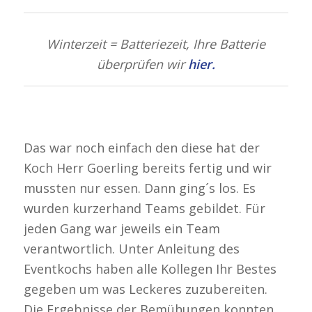
Winterzeit = Batteriezeit, Ihre Batterie
überprüfen wir
hier
.
Das war noch einfach den diese hat der
Koch Herr Goerling bereits fertig und wir
mussten nur essen. Dann ging´s los. Es
wurden kurzerhand Teams gebildet. Für
jeden Gang war jeweils ein Team
verantwortlich. Unter Anleitung des
Eventkochs haben alle Kollegen Ihr Bestes
gegeben um was Leckeres zuzubereiten.
Die Ergebnisse der Bemühungen konnten