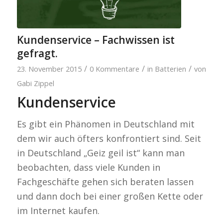
Kundenservice – Fachwissen ist
gefragt.
/
/
/
23. November 2015
0 Kommentare
in
Batterien
von
Gabi Zippel
Kundenservice
Es gibt ein Phänomen in Deutschland mit
dem wir auch öfters konfrontiert sind. Seit
in Deutschland „Geiz geil ist“ kann man
beobachten, dass viele Kunden in
Fachgeschäfte gehen sich beraten lassen
und dann doch bei einer großen Kette oder
im Internet kaufen.