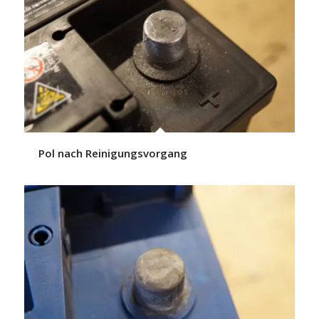
Pol nach Reinigungsvorgang