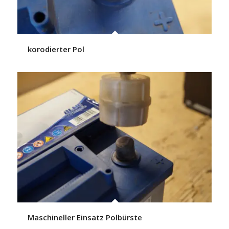
korodierter Pol
Maschineller Einsatz Polbürste