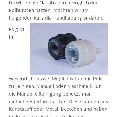
Da wir einige Nachfragen bezüglich der
Polbürsten hatten, möchten wir im
Folgenden kurz die Handhabung erklären.
Es gibt
im
Wesentlichen zwei Möglichkeiten die Pole
zu reinigen. Manuell oder Maschinell. Für
die Manuelle Reinigung benutzt man
einfache Handpolbürsten. Diese können aus
Kunststoff oder Metall bestehen und haben
im Kern eine Drahtbürste. Für die