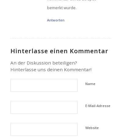
bemerkt wurde.
Antworten
Hinterlasse einen Kommentar
An der Diskussion beteiligen?
Hinterlasse uns deinen Kommentar!
Name
E-Mail-Adresse
Website