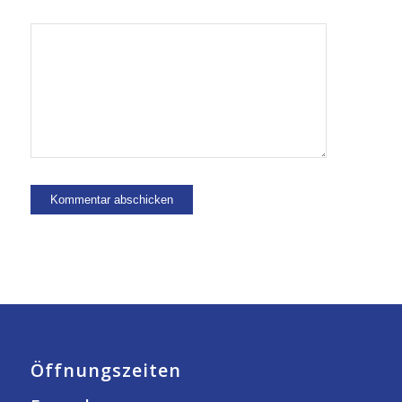
Öffnungszeiten