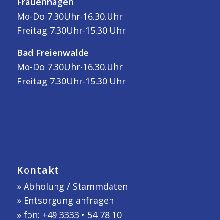
Frauenhagen
Mo-Do 7.30Uhr-16.30.Uhr
Freitag 7.30Uhr-15.30 Uhr
Bad Freienwalde
Mo-Do 7.30Uhr-16.30.Uhr
Freitag 7.30Uhr-15.30 Uhr
Kontakt
»
Abholung / Stammdaten
»
Entsorgung anfragen
» fon: +49 3333 • 54 78 10