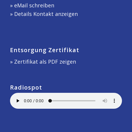
»
eMail schreiben
»
Details Kontakt anzeigen
Entsorgung Zertifikat
» Zertifikat als PDF zeigen
Radiospot