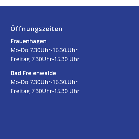
Öffnungszeiten
Frauenhagen
Mo-Do 7.30Uhr-16.30.Uhr
Freitag 7.30Uhr-15.30 Uhr
Bad Freienwalde
Mo-Do 7.30Uhr-16.30.Uhr
Freitag 7.30Uhr-15.30 Uhr