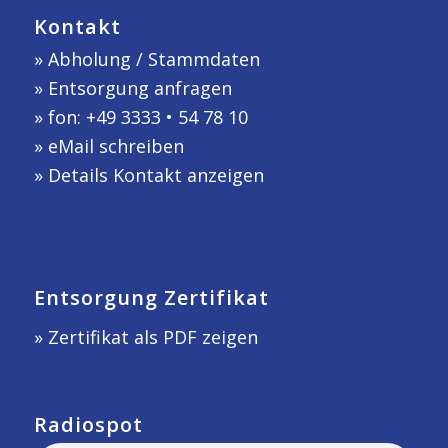
Kontakt
»
Abholung / Stammdaten
»
Entsorgung anfragen
» fon: +49 3333 • 54 78 10
»
eMail schreiben
»
Details Kontakt anzeigen
Entsorgung Zertifikat
» Zertifikat als PDF zeigen
Radiospot