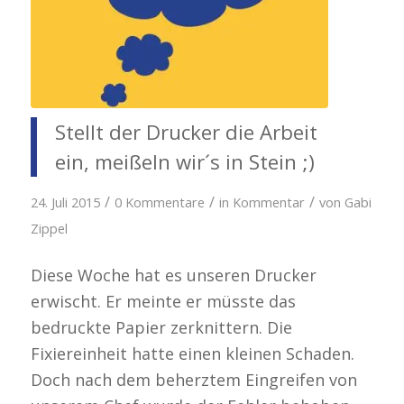
Stellt der Drucker die Arbeit
ein, meißeln wir´s in Stein ;)
/
/
/
24. Juli 2015
0 Kommentare
in
Kommentar
von
Gabi
Zippel
Diese Woche hat es unseren Drucker
erwischt. Er meinte er müsste das
bedruckte Papier zerknittern. Die
Fixiereinheit hatte einen kleinen Schaden.
Doch nach dem beherztem Eingreifen von