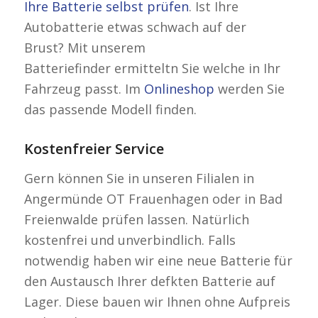
Ihre Batterie selbst prüfen
. Ist Ihre
Autobatterie etwas schwach auf der
Brust? Mit unserem
Batteriefinder ermitteltn Sie welche in Ihr
Fahrzeug passt. Im
Onlineshop
werden Sie
das passende Modell finden.
Kostenfreier Service
Gern können Sie in unseren Filialen in
Angermünde OT Frauenhagen oder in Bad
Freienwalde prüfen lassen. Natürlich
kostenfrei und unverbindlich. Falls
notwendig haben wir eine neue Batterie für
den Austausch Ihrer defkten Batterie auf
Lager. Diese bauen wir Ihnen ohne Aufpreis