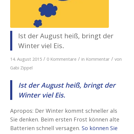
Ist der August heiß, bringt der
Winter viel Eis.
/
/
/
14. August 2015
0 Kommentare
in
Kommentar
von
Gabi Zippel
Ist der August heiß, bringt der
Winter viel Eis.
Apropos: Der Winter kommt schneller als
Sie denken. Beim ersten Frost können alte
Batterien schnell versagen.
So können Sie