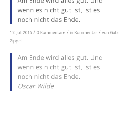
Am Ende wird alles gut. Und
wenn es nicht gut ist, ist es
noch nicht das Ende.
/
/
/
17. Juli 2015
0 Kommentare
in
Kommentar
von
Gabi
Zippel
Am Ende wird alles gut. Und
wenn es nicht gut ist, ist es
noch nicht das Ende.
Oscar Wilde