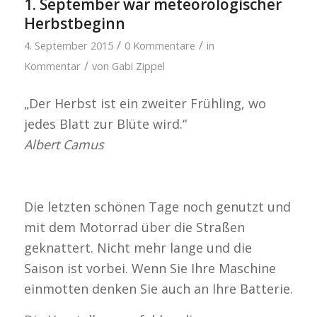
1. September war meteorologischer
Herbstbeginn
/
/
4. September 2015
0 Kommentare
in
/
Kommentar
von
Gabi Zippel
„Der Herbst ist ein zweiter Frühling, wo
jedes Blatt zur Blüte wird.“
Albert Camus
Die letzten schönen Tage noch genutzt und
mit dem Motorrad über die Straßen
geknattert. Nicht mehr lange und die
Saison ist vorbei. Wenn Sie Ihre Maschine
einmotten denken Sie auch an Ihre Batterie.