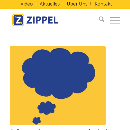
Video
Aktuelles
Über Uns
Kontakt