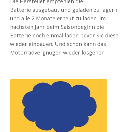
Die Hersteller empfehlen die
Batterie ausgebaut und geladen zu lagern
und alle 2 Monate erneut zu laden. Im
nächsten Jahr beim Saisonbeginn die
Batterie noch einmal laden bevor Sie diese
wieder einbauen. Und schon kann das
Motorradvergnügen wieder losgehen.