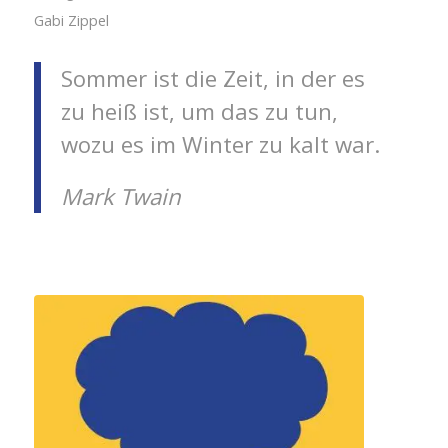
Gabi Zippel
Sommer ist die Zeit, in der es
zu heiß ist, um das zu tun,
wozu es im Winter zu kalt war.
Mark Twain