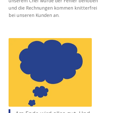
unserem Chef wurde der Fehler behoben
und die Rechnungen kommen knitterfrei
bei unseren Kunden an.