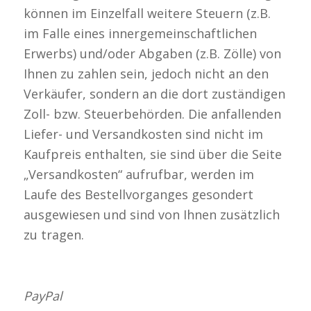
können im Einzelfall weitere Steuern (z.B.
im Falle eines innergemeinschaftlichen
Erwerbs) und/oder Abgaben (z.B. Zölle) von
Ihnen zu zahlen sein, jedoch nicht an den
Verkäufer, sondern an die dort zuständigen
Zoll- bzw. Steuerbehörden. Die anfallenden
Liefer- und Versandkosten sind nicht im
Kaufpreis enthalten, sie sind über die Seite
„Versandkosten“ aufrufbar, werden im
Laufe des Bestellvorganges gesondert
ausgewiesen und sind von Ihnen zusätzlich
zu tragen.
PayPal