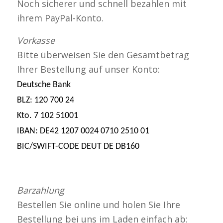
Noch sicherer und schnell bezahlen mit
ihrem PayPal-Konto.
Vorkasse
Bitte überweisen Sie den Gesamtbetrag
Ihrer Bestellung auf unser Konto:
Deutsche Bank
BLZ: 120 700 24
Kto. 7 102 51001
IBAN: DE42 1207 0024 0710 2510 01
BIC/SWIFT-CODE DEUT DE DB160
Barzahlung
Bestellen Sie online und holen Sie Ihre
Bestellung bei uns im Laden einfach ab: