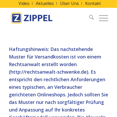
Video
Aktuelles
Über Uns
Kontakt
Haftungshinweis: Das nachstehende
Muster für Versandkosten ist von einem
Rechtsanwalt erstellt worden
(
http://rechtsanwalt-schwenke.de
). Es
entspricht den rechtlichen Anforderungen
eines typischen, an Verbraucher
gerichteten Onlineshops. Jedoch sollten Sie
das Muster nur nach sorgfältiger Prüfung
und Anpassung auf Ihr konkretes