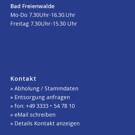
Bad Freienwalde
Mo-Do 7.30Uhr-16.30.Uhr
Freitag 7.30Uhr-15.30 Uhr
Kontakt
»
Abholung / Stammdaten
»
Entsorgung anfragen
» fon: +49 3333 • 54 78 10
»
eMail schreiben
»
Details Kontakt anzeigen