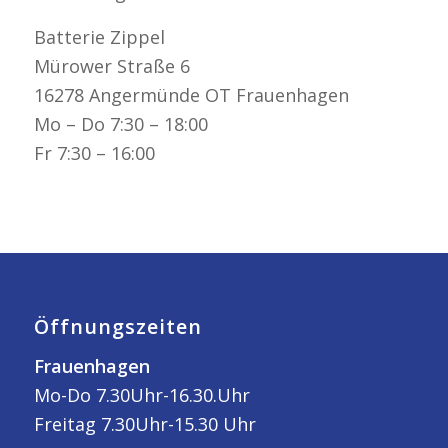
Batterie Zippel
Mürower Straße 6
16278 Angermünde OT Frauenhagen
Mo – Do 7:30 – 18:00
Fr 7:30 – 16:00
Öffnungszeiten
Frauenhagen
Mo-Do 7.30Uhr-16.30.Uhr
Freitag 7.30Uhr-15.30 Uhr