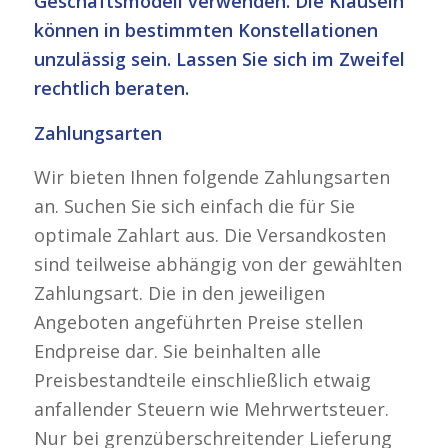
Geschäftsmodell verwenden. Die Klauseln
können in bestimmten Konstellationen
unzulässig sein. Lassen Sie sich im Zweifel
rechtlich beraten.
Zahlungsarten
Wir bieten Ihnen folgende Zahlungsarten
an. Suchen Sie sich einfach die für Sie
optimale Zahlart aus. Die Versandkosten
sind teilweise abhängig von der gewählten
Zahlungsart. Die in den jeweiligen
Angeboten angeführten Preise stellen
Endpreise dar. Sie beinhalten alle
Preisbestandteile einschließlich etwaig
anfallender Steuern wie Mehrwertsteuer.
Nur bei grenzüberschreitender Lieferung