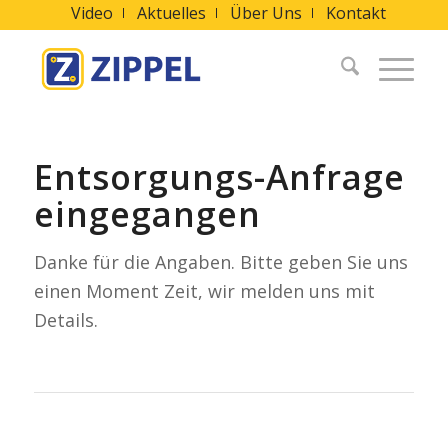
Video
Aktuelles
Über Uns
Kontakt
Entsorgungs-Anfrage
eingegangen
Danke für die Angaben. Bitte geben Sie uns
einen Moment Zeit, wir melden uns mit
Details.