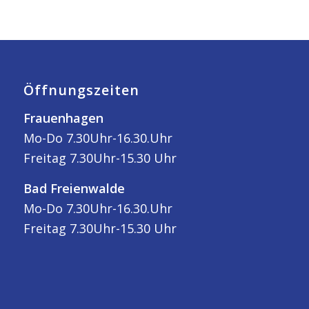
Öffnungszeiten
Frauenhagen
Mo-Do 7.30Uhr-16.30.Uhr
Freitag 7.30Uhr-15.30 Uhr
Bad Freienwalde
Mo-Do 7.30Uhr-16.30.Uhr
Freitag 7.30Uhr-15.30 Uhr