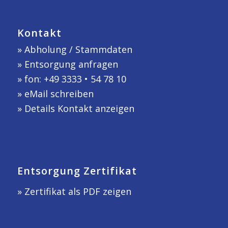
Kontakt
»
Abholung / Stammdaten
»
Entsorgung anfragen
» fon: +49 3333 • 54 78 10
»
eMail schreiben
»
Details Kontakt anzeigen
Entsorgung Zertifikat
» Zertifikat als PDF zeigen