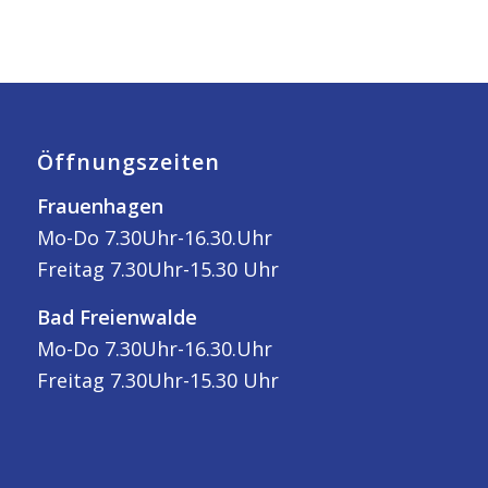
Öffnungszeiten
Frauenhagen
Mo-Do 7.30Uhr-16.30.Uhr
Freitag 7.30Uhr-15.30 Uhr
Bad Freienwalde
Mo-Do 7.30Uhr-16.30.Uhr
Freitag 7.30Uhr-15.30 Uhr