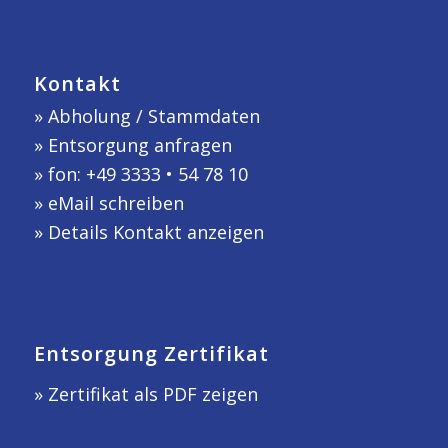
Kontakt
»
Abholung / Stammdaten
»
Entsorgung anfragen
» fon: +49 3333 • 54 78 10
»
eMail schreiben
»
Details Kontakt anzeigen
Entsorgung Zertifikat
» Zertifikat als PDF zeigen