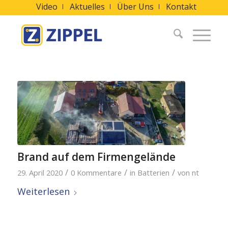
Video
Aktuelles
Über Uns
Kontakt
Brand auf dem Firmengelände
/
/
/
29. April 2020
0 Kommentare
in
Batterien
von
nt
Weiterlesen