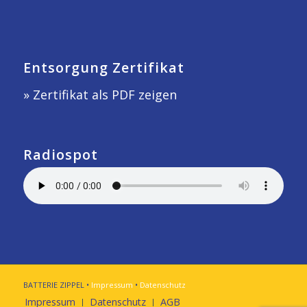
Entsorgung Zertifikat
» Zertifikat als PDF zeigen
Radiospot
BATTERIE ZIPPEL •
Impressum
•
Datenschutz
Impressum
Datenschutz
AGB