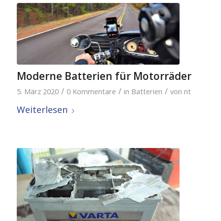
Moderne Batterien für Motorräder
/
/
/
5. März 2020
0 Kommentare
in
Batterien
von
nt
Weiterlesen