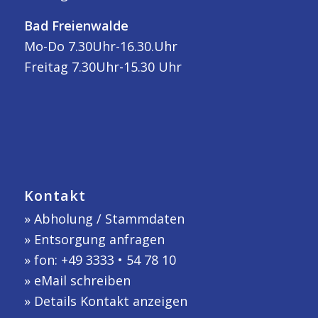
Bad Freienwalde
Mo-Do 7.30Uhr-16.30.Uhr
Freitag 7.30Uhr-15.30 Uhr
Kontakt
»
Abholung / Stammdaten
»
Entsorgung anfragen
» fon: +49 3333 • 54 78 10
»
eMail schreiben
»
Details Kontakt anzeigen