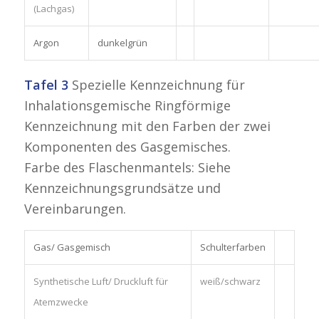
(Lachgas)
Argon
dunkelgrün
Tafel 3
Spezielle Kennzeichnung für
Inhalationsgemische Ringförmige
Kennzeichnung mit den Farben der zwei
Komponenten des Gasgemisches.
Farbe des Flaschenmantels: Siehe
Kennzeichnungsgrundsätze und
Vereinbarungen.
Gas/ Gasgemisch
Schulterfarben
Synthetische Luft/ Druckluft für
weiß/schwarz
Atemzwecke