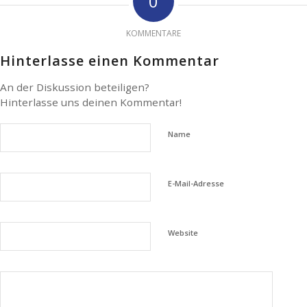
0
KOMMENTARE
Hinterlasse einen Kommentar
An der Diskussion beteiligen?
Hinterlasse uns deinen Kommentar!
Name
E-Mail-Adresse
Website