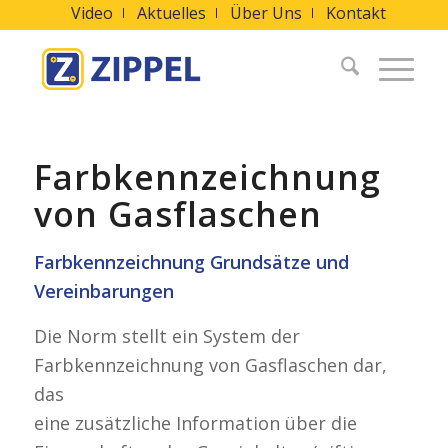
Video
Aktuelles
Über Uns
Kontakt
Farbkennzeichnung
von Gasflaschen
Farbkennzeichnung Grundsätze und
Vereinbarungen
Die Norm stellt ein System der
Farbkennzeichnung von Gasflaschen dar,
das
eine zusätzliche Information über die