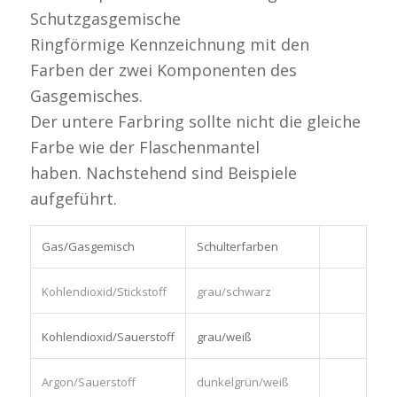
Schutzgasgemische
Ringförmige Kennzeichnung mit den
Farben der zwei Komponenten des
Gasgemisches.
Der untere Farbring sollte nicht die gleiche
Farbe wie der Flaschenmantel
haben. Nachstehend sind Beispiele
aufgeführt.
Gas/Gasgemisch
Schulterfarben
Kohlendioxid/Stickstoff
grau/schwarz
Kohlendioxid/Sauerstoff
grau/weiß
Argon/Sauerstoff
dunkelgrün/weiß