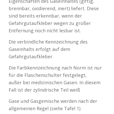
Eigenschaften des Gaseinhaltes (giftig,
brennbar, oxidierend, inert) liefert. Diese
sind bereits erkennbar, wenn der
Gefahrgutaufkleber wegen zu großer
Entfernung noch nicht lesbar ist.
Die verbindliche Kennzeichnung des
Gaseinhalts erfolgt auf dem
Gefahrgutaufkleber.
Die Farbkennzeichnung nach Norm ist nur
für die Flaschenschulter festgelegt,
außer bei medizinischen Gasen. In diesem
Fall ist der zylindrische Teil weiß
Gase und Gasgemische werden nach der
allgemeinen Regel (siehe Tafel 1)