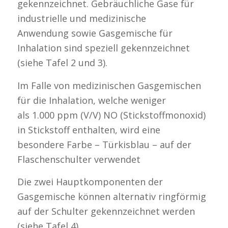
gekennzeichnet. Gebräuchliche Gase für
industrielle und medizinische
Anwendung sowie Gasgemische für
Inhalation sind speziell gekennzeichnet
(siehe Tafel 2 und 3).
Im Falle von medizinischen Gasgemischen
für die Inhalation, welche weniger
als 1.000 ppm (V/V) NO (Stickstoffmonoxid)
in Stickstoff enthalten, wird eine
besondere Farbe – Türkisblau – auf der
Flaschenschulter verwendet
Die zwei Hauptkomponenten der
Gasgemische können alternativ ringförmig
auf der Schulter gekennzeichnet werden
(siehe Tafel 4).