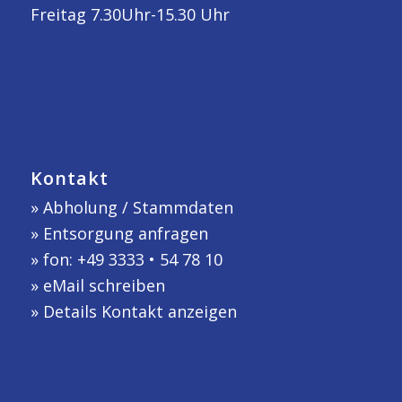
Freitag 7.30Uhr-15.30 Uhr
Kontakt
»
Abholung / Stammdaten
»
Entsorgung anfragen
» fon: +49 3333 • 54 78 10
»
eMail schreiben
»
Details Kontakt anzeigen