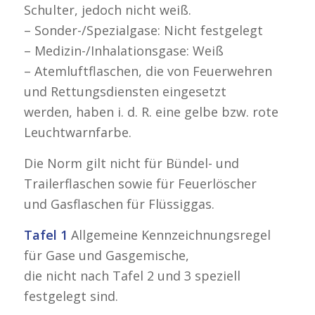
Schulter, jedoch nicht weiß.
– Sonder-/Spezialgase: Nicht festgelegt
– Medizin-/Inhalationsgase: Weiß
– Atemluftflaschen, die von Feuerwehren
und Rettungsdiensten eingesetzt
werden, haben i. d. R. eine gelbe bzw. rote
Leuchtwarnfarbe.
Die Norm gilt nicht für Bündel- und
Trailerflaschen sowie für Feuerlöscher
und Gasflaschen für Flüssiggas.
Tafel 1
Allgemeine Kennzeichnungsregel
für Gase und Gasgemische,
die nicht nach Tafel 2 und 3 speziell
festgelegt sind.