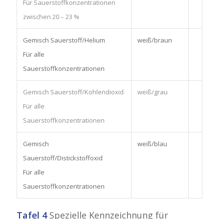
Für Sauerstoffkonzentrationen
zwischen 20 – 23 %
Gemisch Sauerstoff/Helium
weiß/braun
Für alle
Sauerstoffkonzentrationen
Gemisch Sauerstoff/Kohlendioxid
weiß/grau
Für alle
Sauerstoffkonzentrationen
Gemisch
weiß/blau
Sauerstoff/Distickstoffoxid
Für alle
Sauerstoffkonzentrationen
Tafel 4
Spezielle Kennzeichnung für