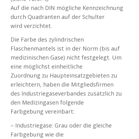
Auf die nach DIN mögliche Kennzeichnung
durch Quadranten auf der Schulter
wird verzichtet.
Die Farbe des zylindrischen
Flaschenmantels ist in der Norm (bis auf
medizinischen Gase) nicht festgelegt. Um
eine möglichst einheitliche
Zuordnung zu Haupteinsatzgebieten zu
erleichtern, haben die Mitgliedsfirmen
des Industriegaseverbandes zusätzlich zu
den Medizingasen folgende
Farbgebung vereinbart:
– Industriegase: Grau oder die gleiche
Farbgebung wie die