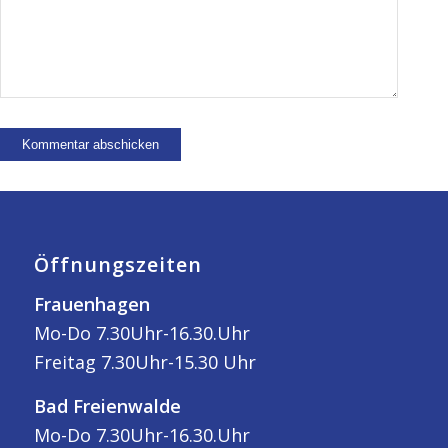
Öffnungszeiten
Frauenhagen
Mo-Do 7.30Uhr-16.30.Uhr
Freitag 7.30Uhr-15.30 Uhr
Bad Freienwalde
Mo-Do 7.30Uhr-16.30.Uhr