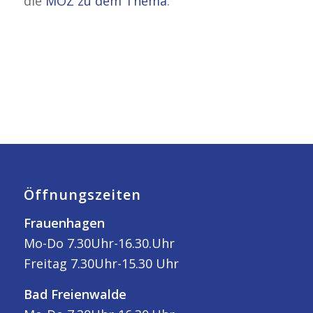
die
MOZ zu dem Thema
.
Öffnungszeiten
Frauenhagen
Mo-Do 7.30Uhr-16.30.Uhr
Freitag 7.30Uhr-15.30 Uhr
Bad Freienwalde