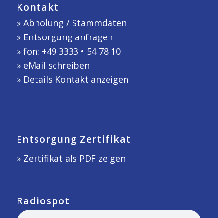
Kontakt
»
Abholung / Stammdaten
»
Entsorgung anfragen
» fon: +49 3333 • 54 78 10
»
eMail schreiben
»
Details Kontakt anzeigen
Entsorgung Zertifikat
» Zertifikat als PDF zeigen
Radiospot