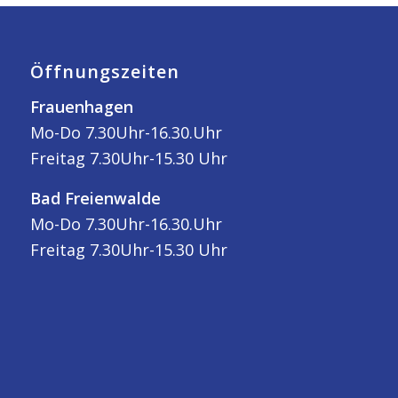
Öffnungszeiten
Frauenhagen
Mo-Do 7.30Uhr-16.30.Uhr
Freitag 7.30Uhr-15.30 Uhr
Bad Freienwalde
Mo-Do 7.30Uhr-16.30.Uhr
Freitag 7.30Uhr-15.30 Uhr