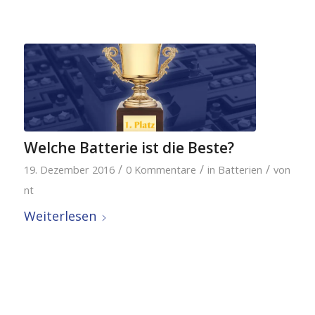
Welche Batterie ist die Beste?
/
/
/
19. Dezember 2016
0 Kommentare
in
Batterien
von
nt
Weiterlesen