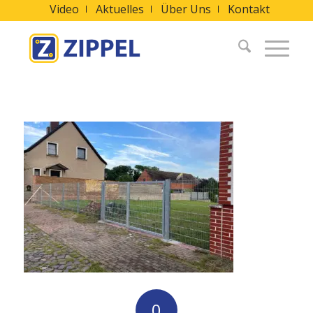
Video
Aktuelles
Über Uns
Kontakt
0