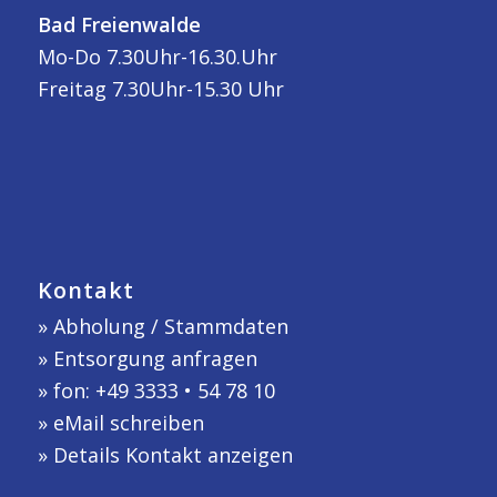
Bad Freienwalde
Mo-Do 7.30Uhr-16.30.Uhr
Freitag 7.30Uhr-15.30 Uhr
Kontakt
»
Abholung / Stammdaten
»
Entsorgung anfragen
» fon: +49 3333 • 54 78 10
»
eMail schreiben
»
Details Kontakt anzeigen