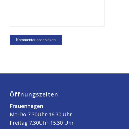
Öffnungszeiten
Frauenhagen
Mo-Do 7.30Uhr-16.30.Uhr
Freitag 7.30Uhr-15.30 Uhr