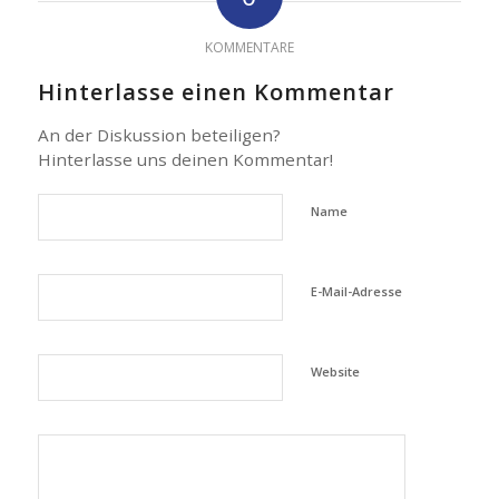
KOMMENTARE
Hinterlasse einen Kommentar
An der Diskussion beteiligen?
Hinterlasse uns deinen Kommentar!
Name
E-Mail-Adresse
Website