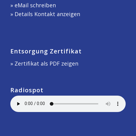
»
eMail schreiben
»
Details Kontakt anzeigen
Entsorgung Zertifikat
» Zertifikat als PDF zeigen
Radiospot