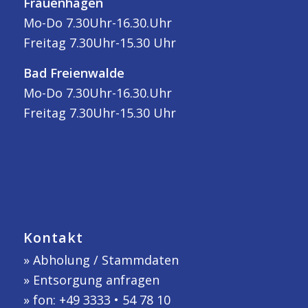
Frauenhagen
Mo-Do 7.30Uhr-16.30.Uhr
Freitag 7.30Uhr-15.30 Uhr
Bad Freienwalde
Mo-Do 7.30Uhr-16.30.Uhr
Freitag 7.30Uhr-15.30 Uhr
Kontakt
»
Abholung / Stammdaten
»
Entsorgung anfragen
» fon: +49 3333 • 54 78 10