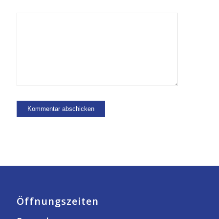
Öffnungszeiten