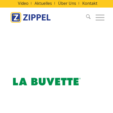
Video
Aktuelles
Über Uns
Kontakt