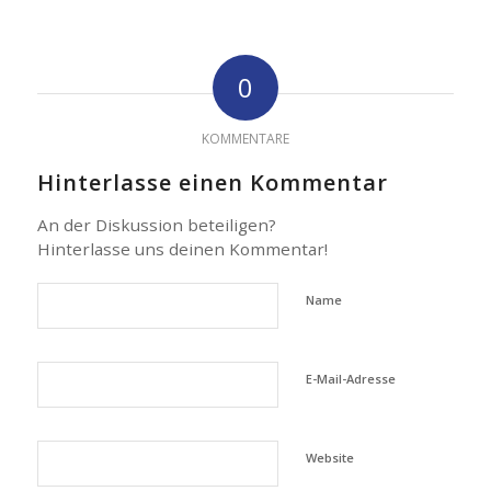
0
KOMMENTARE
Hinterlasse einen Kommentar
An der Diskussion beteiligen?
Hinterlasse uns deinen Kommentar!
Name
E-Mail-Adresse
Website