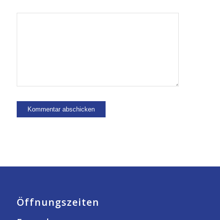
Öffnungszeiten