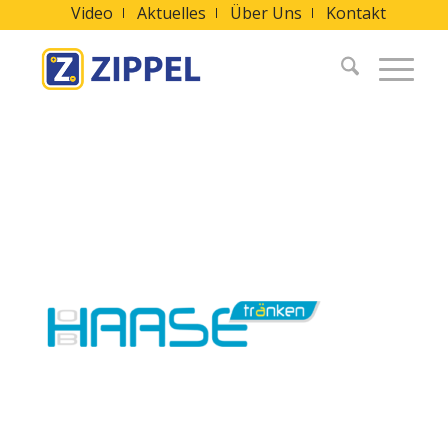
Video
Aktuelles
Über Uns
Kontakt