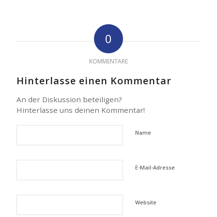
0
KOMMENTARE
Hinterlasse einen Kommentar
An der Diskussion beteiligen?
Hinterlasse uns deinen Kommentar!
Name
E-Mail-Adresse
Website