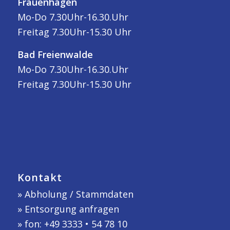
Frauenhagen
Mo-Do 7.30Uhr-16.30.Uhr
Freitag 7.30Uhr-15.30 Uhr
Bad Freienwalde
Mo-Do 7.30Uhr-16.30.Uhr
Freitag 7.30Uhr-15.30 Uhr
Kontakt
»
Abholung / Stammdaten
»
Entsorgung anfragen
» fon: +49 3333 • 54 78 10