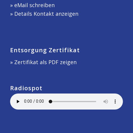
»
eMail schreiben
»
Details Kontakt anzeigen
Entsorgung Zertifikat
» Zertifikat als PDF zeigen
Radiospot