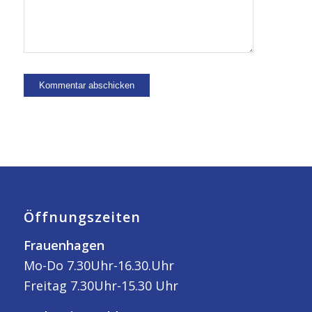
Öffnungszeiten
Frauenhagen
Mo-Do 7.30Uhr-16.30.Uhr
Freitag 7.30Uhr-15.30 Uhr