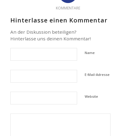
KOMMENTARE
Hinterlasse einen Kommentar
An der Diskussion beteiligen?
Hinterlasse uns deinen Kommentar!
Name
E-Mail-Adresse
Website