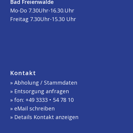
Bad Freienwalde
Mo-Do 7.30Uhr-16.30.Uhr
Freitag 7.30Uhr-15.30 Uhr
Kontakt
»
Abholung / Stammdaten
»
Entsorgung anfragen
» fon: +49 3333 • 54 78 10
»
eMail schreiben
»
Details Kontakt anzeigen