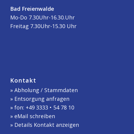
Bad Freienwalde
Mo-Do 7.30Uhr-16.30.Uhr
Freitag 7.30Uhr-15.30 Uhr
Kontakt
»
Abholung / Stammdaten
»
Entsorgung anfragen
» fon: +49 3333 • 54 78 10
»
eMail schreiben
»
Details Kontakt anzeigen