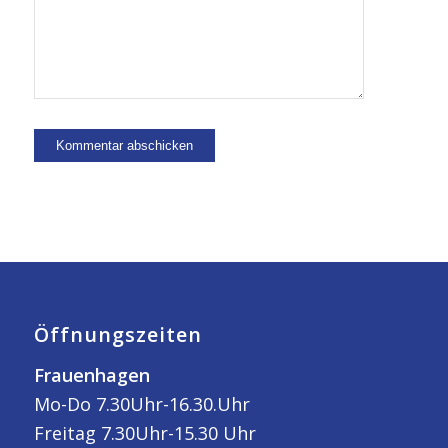
Öffnungszeiten
Frauenhagen
Mo-Do 7.30Uhr-16.30.Uhr
Freitag 7.30Uhr-15.30 Uhr