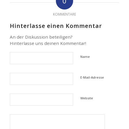
0
KOMMENTARE
Hinterlasse einen Kommentar
An der Diskussion beteiligen?
Hinterlasse uns deinen Kommentar!
Name
E-Mail-Adresse
Website