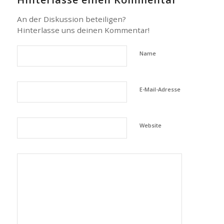
An der Diskussion beteiligen?
Hinterlasse uns deinen Kommentar!
Name
E-Mail-Adresse
Website