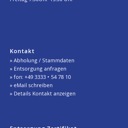
Kontakt
»
Abholung / Stammdaten
»
Entsorgung anfragen
» fon: +49 3333 • 54 78 10
»
eMail schreiben
»
Details Kontakt anzeigen