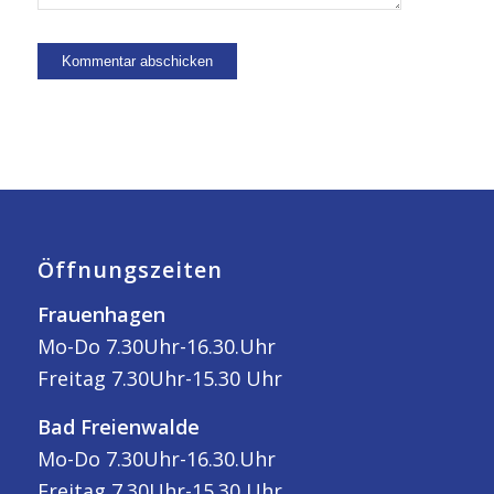
Öffnungszeiten
Frauenhagen
Mo-Do 7.30Uhr-16.30.Uhr
Freitag 7.30Uhr-15.30 Uhr
Bad Freienwalde
Mo-Do 7.30Uhr-16.30.Uhr
Freitag 7.30Uhr-15.30 Uhr