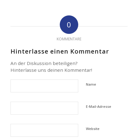
0
KOMMENTARE
Hinterlasse einen Kommentar
An der Diskussion beteiligen?
Hinterlasse uns deinen Kommentar!
Name
E-Mail-Adresse
Website