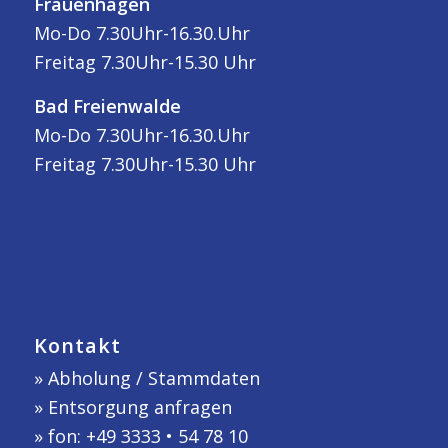
Frauenhagen
Mo-Do 7.30Uhr-16.30.Uhr
Freitag 7.30Uhr-15.30 Uhr
Bad Freienwalde
Mo-Do 7.30Uhr-16.30.Uhr
Freitag 7.30Uhr-15.30 Uhr
Kontakt
»
Abholung / Stammdaten
»
Entsorgung anfragen
» fon: +49 3333 • 54 78 10