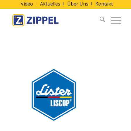
Video
Aktuelles
Über Uns
Kontakt