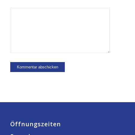
Öffnungszeiten