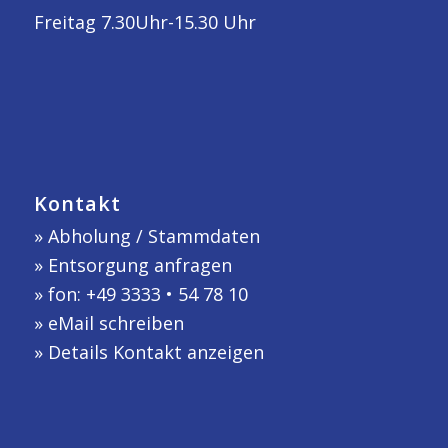
Freitag 7.30Uhr-15.30 Uhr
Kontakt
»
Abholung / Stammdaten
»
Entsorgung anfragen
» fon: +49 3333 • 54 78 10
»
eMail schreiben
»
Details Kontakt anzeigen