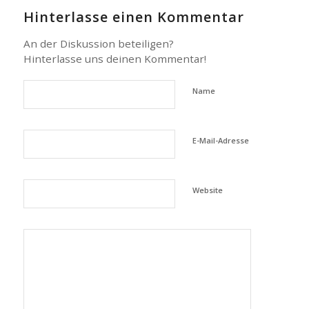
Hinterlasse einen Kommentar
An der Diskussion beteiligen?
Hinterlasse uns deinen Kommentar!
Name
E-Mail-Adresse
Website