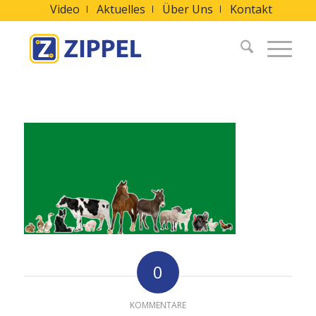
Video
Aktuelles
Über Uns
Kontakt
0
KOMMENTARE