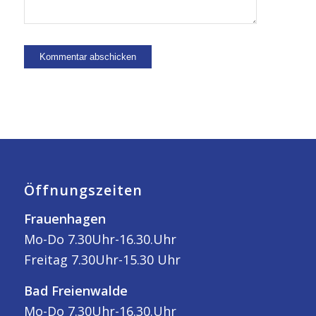
Öffnungszeiten
Frauenhagen
Mo-Do 7.30Uhr-16.30.Uhr
Freitag 7.30Uhr-15.30 Uhr
Bad Freienwalde
Mo-Do 7.30Uhr-16.30.Uhr