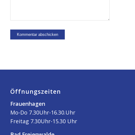
Öffnungszeiten
Frauenhagen
Mo-Do 7.30Uhr-16.30.Uhr
Freitag 7.30Uhr-15.30 Uhr
Bad Freienwalde