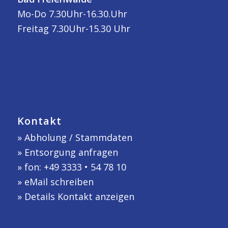
Mo-Do 7.30Uhr-16.30.Uhr
Freitag 7.30Uhr-15.30 Uhr
Kontakt
»
Abholung / Stammdaten
»
Entsorgung anfragen
» fon: +49 3333 • 54 78 10
»
eMail schreiben
»
Details Kontakt anzeigen