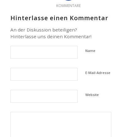
KOMMENTARE
Hinterlasse einen Kommentar
An der Diskussion beteiligen?
Hinterlasse uns deinen Kommentar!
Name
E-Mail-Adresse
Website