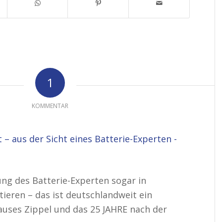
1
KOMMENTAR
 – aus der Sicht eines Batterie-Experten -
tung des Batterie-Experten sogar in
ieren – das ist deutschlandweit ein
auses Zippel und das 25 JAHRE nach der