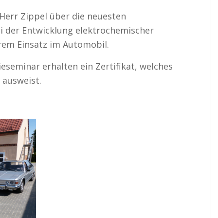
Herr Zippel über die neuesten
i der Entwicklung elektrochemischer
hrem Einsatz im Automobil.
eseminar erhalten ein Zertifikat, welches
“ ausweist.