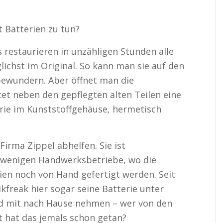
 Batterien zu tun?
s restaurieren in unzähligen Stunden alle
lichst im Original. So kann man sie auf den
bewundern. Aber öffnet man die
et neben den gepflegten alten Teilen eine
rie im Kunststoffgehäuse, hermetisch
Firma Zippel abhelfen. Sie ist
 wenigen Handwerksbetriebe, wo die
en noch von Hand gefertigt werden. Seit
freak hier sogar seine Batterie unter
nd mit nach Hause nehmen – wer von den
 hat das jemals schon getan?