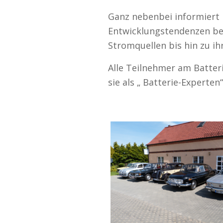
Ganz nebenbei informiert 
Entwicklungstendenzen be
Stromquellen bis hin zu i
Alle Teilnehmer am Batteri
sie als „ Batterie-Experten