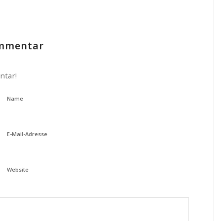
ommentar
ntar!
Name
E-Mail-Adresse
Website