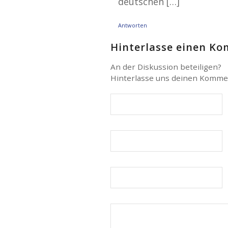
deutschen […]
Antworten
Hinterlasse einen K
An der Diskussion beteiligen?
Hinterlasse uns deinen Komme