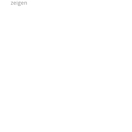
zeigen