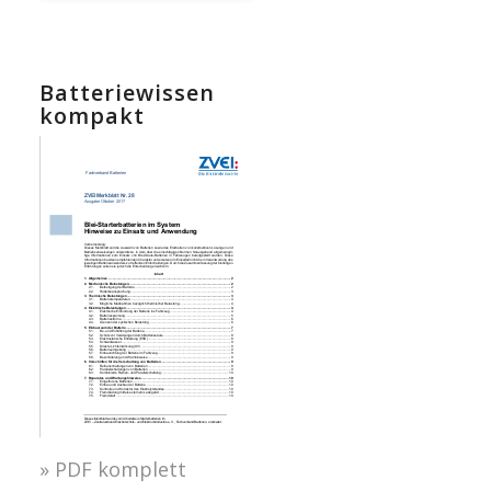
Batteriewissen
kompakt
» PDF komplett