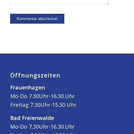
Öffnungszeiten
Frauenhagen
Mo-Do 7.30Uhr-16.30.Uhr
Freitag 7.30Uhr-15.30 Uhr
Bad Freienwalde
Mo-Do 7.30Uhr-16.30.Uhr