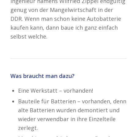
Ingenieur namens Wilfried Zippel endgültig
genug von der Mangelwirtschaft in der
DDR. Wenn man schon keine Autobatterie
kaufen kann, dann baue ich ganz einfach
selbst welche.
Was braucht man dazu?
Eine Werkstatt – vorhanden!
Bauteile für Batterien – vorhanden, denn
alte Batterien wurden demontiert und
wieder verwendbar in ihre Einzelteile
zerlegt.