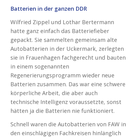
Batterien in der ganzen DDR
Wilfried Zippel und Lothar Bertermann
hatte ganz einfach das Batteriefieber
gepackt. Sie sammelten gemeinsam alte
Autobatterien in der Uckermark, zerlegten
sie in Frauenhagen fachgerecht und bauten
in einem sogenannten
Regenerierungsprogramm wieder neue
Batterien zusammen. Das war eine schwere
körperliche Arbeit, die aber auch
technische Intelligenz voraussetzte, sonst
hätten ja die Batterien nie funktioniert.
Schnell waren die Autobatterien von FAW in
den einschlägigen Fachkreisen hinlänglich