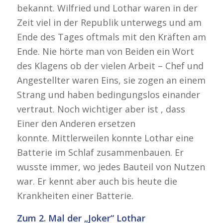
bekannt. Wilfried und Lothar waren in der
Zeit viel in der Republik unterwegs und am
Ende des Tages oftmals mit den Kräften am
Ende. Nie hörte man von Beiden ein Wort
des Klagens ob der vielen Arbeit – Chef und
Angestellter waren Eins, sie zogen an einem
Strang und haben bedingungslos einander
vertraut. Noch wichtiger aber ist , dass
Einer den Anderen ersetzen
konnte. Mittlerweilen konnte Lothar eine
Batterie im Schlaf zusammenbauen. Er
wusste immer, wo jedes Bauteil von Nutzen
war. Er kennt aber auch bis heute die
Krankheiten einer Batterie.
Zum 2. Mal der „Joker“ Lothar