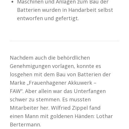
Maschinen und Anlagen zum Bau der
Batterien wurden in Handarbeit selbst
entworfen und gefertigt.
Nachdem auch die behördlichen
Genehmigungen vorlagen, konnte es
losgehen mit dem Bau von Batterien der
Marke „Frauenhagener Akkuwerk –
FAW“. Aber allein war das Unterfangen
schwer zu stemmen. Es mussten
Mitarbeiter her. Wilfried Zippel fand
einen Mann mit goldenen Händen: Lothar
Bertermann.