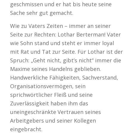
geschmissen und er hat bis heute seine
Sache sehr gut gemacht.
Wie zu Vaters Zeiten – immer an seiner
Seite zur Rechten: Lothar Berterman! Vater
wie Sohn stand und steht er immer loyal
mit Rat und Tat zur Seite. Für Lothar ist der
Spruch: „Geht nicht, gibt’s nicht“ immer die
Maxime seines Handelns geblieben.
Handwerkliche Fähigkeiten, Sachverstand,
Organisationsvermögen, sein
sprichwörtlicher Fleiß und seine
Zuverlässigkeit haben ihm das
uneingeschränkte Vertrauen seines
Arbeitgebers und seiner Kollegen
eingebracht.