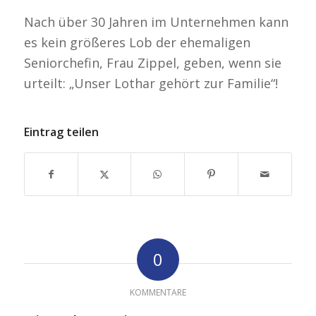
Nach über 30 Jahren im Unternehmen kann
es kein größeres Lob der ehemaligen
Seniorchefin, Frau Zippel, geben, wenn sie
urteilt: „Unser Lothar gehört zur Familie“!
Eintrag teilen
0
KOMMENTARE