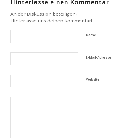
Hinterlasse einen Kommentar
An der Diskussion beteiligen?
Hinterlasse uns deinen Kommentar!
Name
E-Mail-Adresse
Website