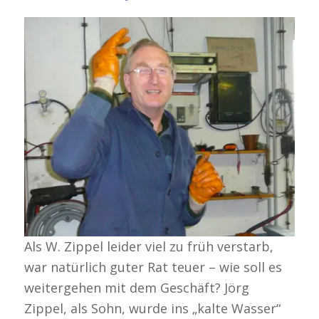
Als W. Zippel leider viel zu früh verstarb,
war natürlich guter Rat teuer – wie soll es
weitergehen mit dem Geschäft? Jörg
Zippel, als Sohn, wurde ins „kalte Wasser“