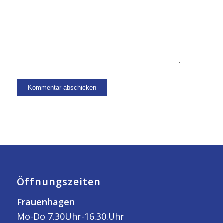
Öffnungszeiten
Frauenhagen
Mo-Do 7.30Uhr-16.30.Uhr