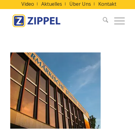
Video
Aktuelles
Über Uns
Kontakt