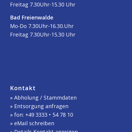
Freitag 7.30Uhr-15.30 Uhr
Bad Freienwalde
Mo-Do 7.30Uhr-16.30.Uhr
Freitag 7.30Uhr-15.30 Uhr
Kontakt
»
Abholung / Stammdaten
»
Entsorgung anfragen
» fon: +49 3333 • 54 78 10
»
eMail schreiben
»
Details Kontakt anzeigen