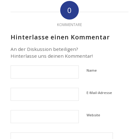
0
KOMMENTARE
Hinterlasse einen Kommentar
An der Diskussion beteiligen?
Hinterlasse uns deinen Kommentar!
Name
E-Mail-Adresse
Website