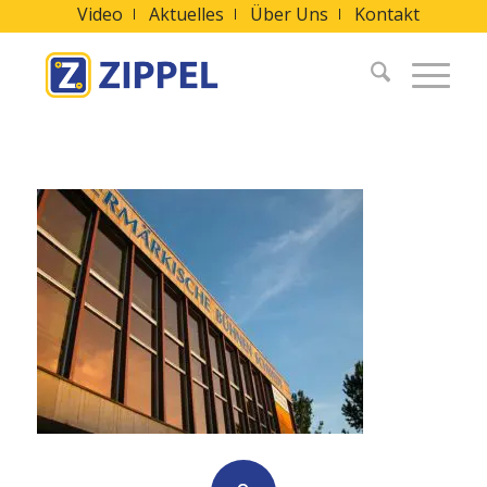
Video
Aktuelles
Über Uns
Kontakt