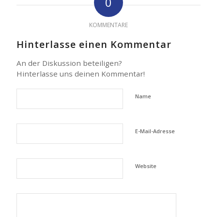
0
KOMMENTARE
Hinterlasse einen Kommentar
An der Diskussion beteiligen?
Hinterlasse uns deinen Kommentar!
Name
E-Mail-Adresse
Website