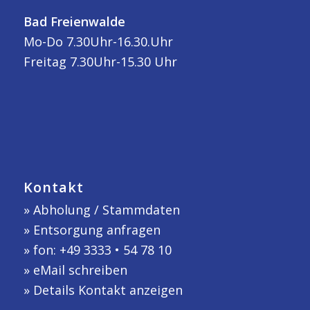
Bad Freienwalde
Mo-Do 7.30Uhr-16.30.Uhr
Freitag 7.30Uhr-15.30 Uhr
Kontakt
»
Abholung / Stammdaten
»
Entsorgung anfragen
» fon: +49 3333 • 54 78 10
»
eMail schreiben
»
Details Kontakt anzeigen