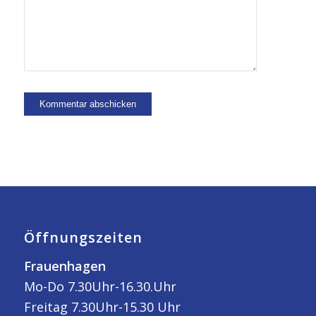
Öffnungszeiten
Frauenhagen
Mo-Do 7.30Uhr-16.30.Uhr
Freitag 7.30Uhr-15.30 Uhr