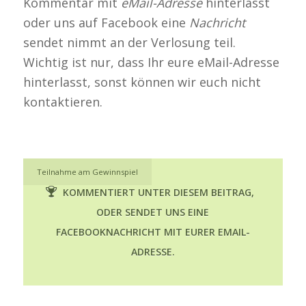
Kommentar mit
eMail-Adresse
hinterlässt
oder uns auf Facebook eine
Nachricht
sendet nimmt an der Verlosung teil.
Wichtig ist nur, dass Ihr eure eMail-Adresse
hinterlasst, sonst können wir euch nicht
kontaktieren.
Teilnahme am Gewinnspiel
KOMMENTIERT UNTER DIESEM BEITRAG,
ODER SENDET UNS EINE
FACEBOOKNACHRICHT MIT EURER EMAIL-
ADRESSE.