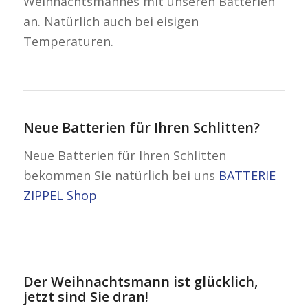
Weihnachtsmannes mit unseren Batterien
an. Natürlich auch bei eisigen
Temperaturen.
Neue Batterien für Ihren Schlitten?
Neue Batterien für Ihren Schlitten
bekommen Sie natürlich bei uns
BATTERIE
ZIPPEL Shop
Der Weihnachtsmann ist glücklich,
jetzt sind Sie dran!