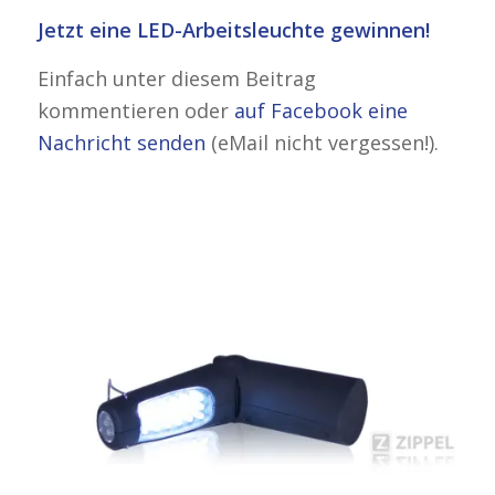
Jetzt eine LED-Arbeitsleuchte gewinnen!
Einfach unter diesem Beitrag
kommentieren oder
auf Facebook eine
Nachricht senden
(eMail nicht vergessen!).