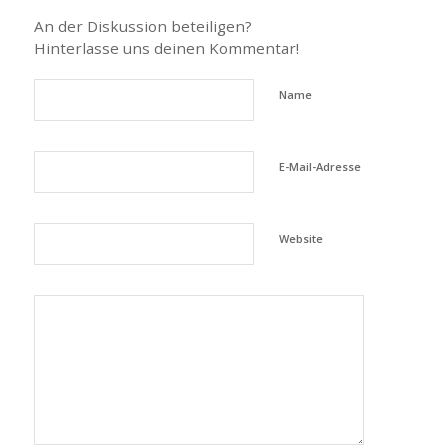
An der Diskussion beteiligen?
Hinterlasse uns deinen Kommentar!
Name
E-Mail-Adresse
Website