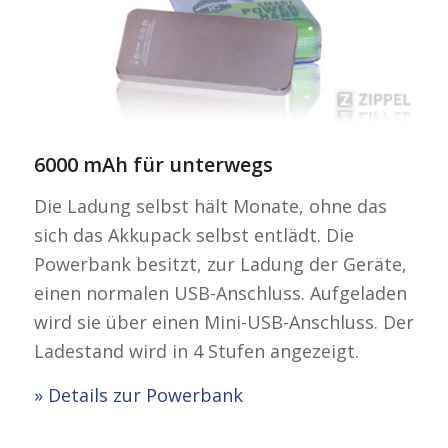
6000 mAh für unterwegs
Die Ladung selbst hält Monate, ohne das
sich das Akkupack selbst entlädt. Die
Powerbank besitzt, zur Ladung der Geräte,
einen normalen USB-Anschluss. Aufgeladen
wird sie über einen Mini-USB-Anschluss. Der
Ladestand wird in 4 Stufen angezeigt.
» Details zur Powerbank