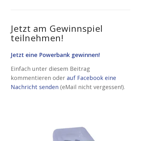
Jetzt am Gewinnspiel
teilnehmen!
Jetzt eine Powerbank gewinnen!
Einfach unter diesem Beitrag
kommentieren oder
auf Facebook eine
Nachricht senden
(eMail nicht vergessen!).