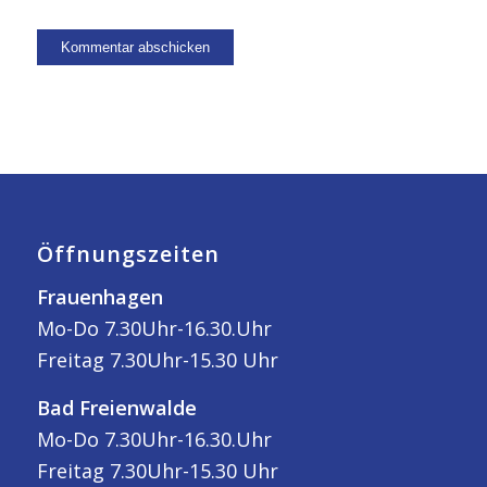
Öffnungszeiten
Frauenhagen
Mo-Do 7.30Uhr-16.30.Uhr
Freitag 7.30Uhr-15.30 Uhr
Bad Freienwalde
Mo-Do 7.30Uhr-16.30.Uhr
Freitag 7.30Uhr-15.30 Uhr