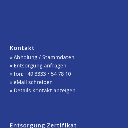
Kontakt
»
Abholung / Stammdaten
»
Entsorgung anfragen
» fon: +49 3333 • 54 78 10
»
eMail schreiben
»
Details Kontakt anzeigen
Entsorgung Zertifikat