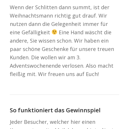
Wenn der Schlitten dann summt, ist der
Weihnachtsmann richtig gut drauf. Wir
nutzen dann die Gelegenheit immer für
eine Gefälligkeit
Eine Hand wäscht die
andere, Sie wissen schon. Wir haben ein
paar schöne Geschenke für unsere treuen
Kunden. Die wollen wir am 3.
Adventswochenende verlosen. Also macht
fleißig mit. Wir freuen uns auf Euch!
So funktioniert das Gewinnspiel
Jeder Besucher, welcher hier einen