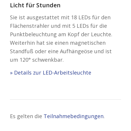
Licht für Stunden
Sie ist ausgestattet mit 18 LEDs für den
Flächenstrahler und mit 5 LEDs für die
Punktbeleuchtung am Kopf der Leuchte.
Weiterhin hat sie einen magnetischen
Standfuß oder eine Aufhängeöse und ist
um 120° schwenkbar.
» Details zur LED-Arbeitsleuchte
Es gelten die
Teilnahmebedingungen
.