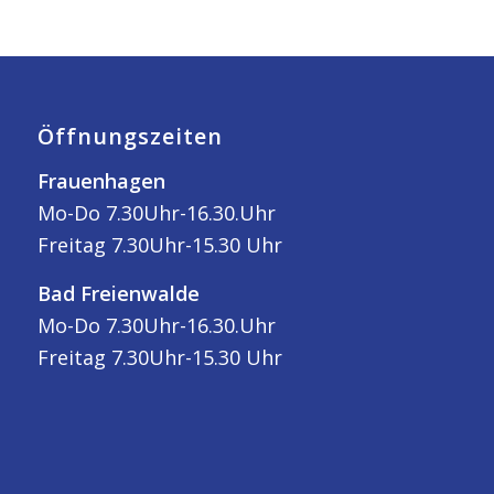
Öffnungszeiten
Frauenhagen
Mo-Do 7.30Uhr-16.30.Uhr
Freitag 7.30Uhr-15.30 Uhr
Bad Freienwalde
Mo-Do 7.30Uhr-16.30.Uhr
Freitag 7.30Uhr-15.30 Uhr