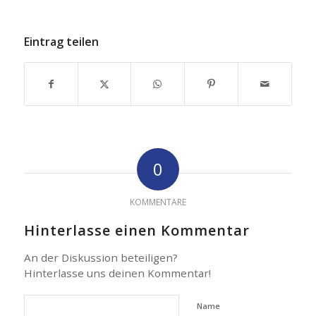
Eintrag teilen
0
KOMMENTARE
Hinterlasse einen Kommentar
An der Diskussion beteiligen?
Hinterlasse uns deinen Kommentar!
Name