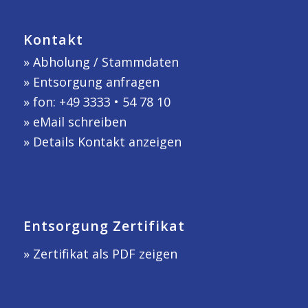
Kontakt
»
Abholung / Stammdaten
»
Entsorgung anfragen
» fon: +49 3333 • 54 78 10
»
eMail schreiben
»
Details Kontakt anzeigen
Entsorgung Zertifikat
» Zertifikat als PDF zeigen