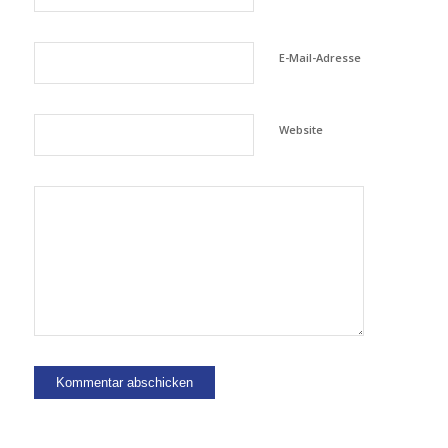
E-Mail-Adresse
Website