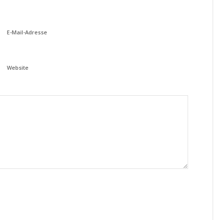
E-Mail-Adresse
Website