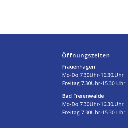
Öffnungszeiten
Frauenhagen
Mo-Do 7.30Uhr-16.30.Uhr
Freitag 7.30Uhr-15.30 Uhr
Bad Freienwalde
Mo-Do 7.30Uhr-16.30.Uhr
Freitag 7.30Uhr-15.30 Uhr