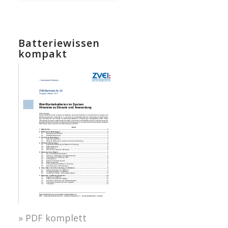
Batteriewissen
kompakt
» PDF komplett