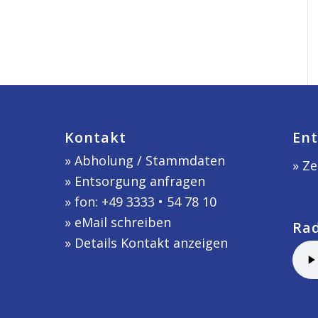
Kontakt
Ent
»
Abholung / Stammdaten
» Ze
»
Entsorgung anfragen
» fon: +49 3333 • 54 78 10
»
eMail schreiben
Ra
»
Details Kontakt anzeigen