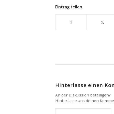
Eintrag teilen
Hinterlasse einen K
An der Diskussion beteiligen?
Hinterlasse uns deinen Komme