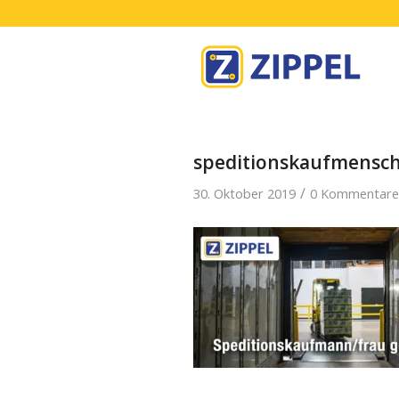
speditionskaufmensch-
/
30. Oktober 2019
0 Kommentare