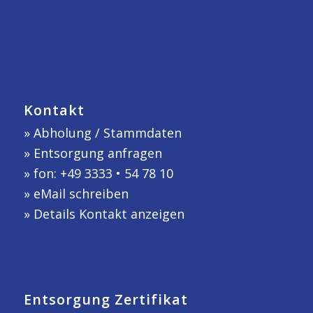
Kontakt
»
Abholung / Stammdaten
»
Entsorgung anfragen
» fon: +49 3333 • 54 78 10
»
eMail schreiben
»
Details Kontakt anzeigen
Entsorgung Zertifikat