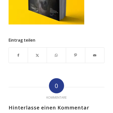
Eintrag teilen
0
KOMMENTARE
Hinterlasse einen Kommentar