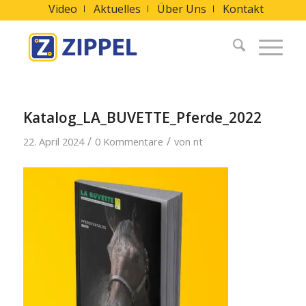
Video
Aktuelles
Über Uns
Kontakt
Katalog_LA_BUVETTE_Pferde_2022
/
/
22. April 2024
0 Kommentare
von
nt