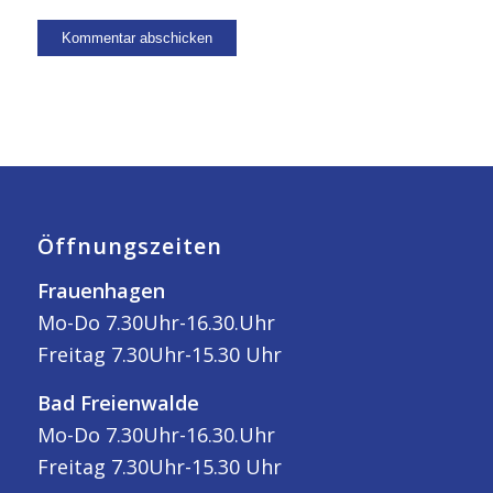
Öffnungszeiten
Frauenhagen
Mo-Do 7.30Uhr-16.30.Uhr
Freitag 7.30Uhr-15.30 Uhr
Bad Freienwalde
Mo-Do 7.30Uhr-16.30.Uhr
Freitag 7.30Uhr-15.30 Uhr