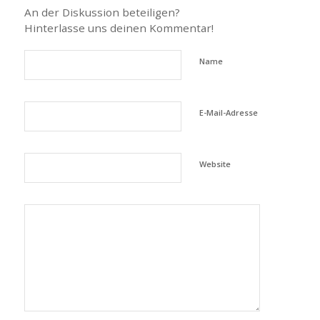
An der Diskussion beteiligen?
Hinterlasse uns deinen Kommentar!
Name
E-Mail-Adresse
Website