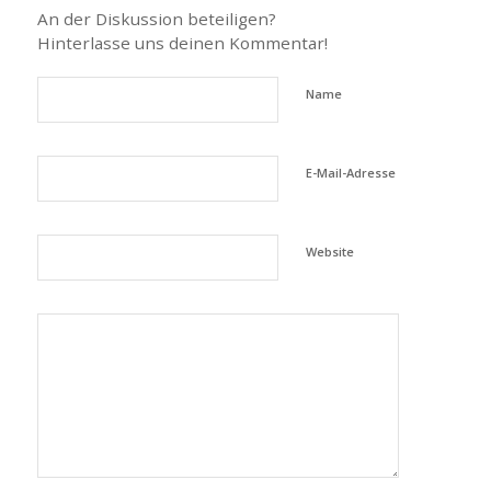
An der Diskussion beteiligen?
Hinterlasse uns deinen Kommentar!
Name
E-Mail-Adresse
Website