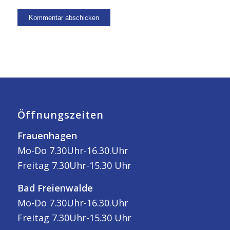
Öffnungszeiten
Frauenhagen
Mo-Do 7.30Uhr-16.30.Uhr
Freitag 7.30Uhr-15.30 Uhr
Bad Freienwalde
Mo-Do 7.30Uhr-16.30.Uhr
Freitag 7.30Uhr-15.30 Uhr