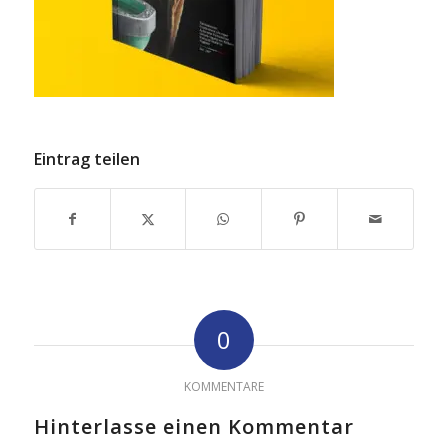
Eintrag teilen
0
KOMMENTARE
Hinterlasse einen Kommentar