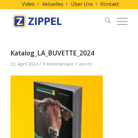
Video
Aktuelles
Über Uns
Kontakt
Katalog_LA_BUVETTE_2024
/
/
22. April 2024
0 Kommentare
von
nt