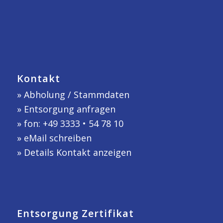
Kontakt
»
Abholung / Stammdaten
»
Entsorgung anfragen
» fon: +49 3333 • 54 78 10
»
eMail schreiben
»
Details Kontakt anzeigen
Entsorgung Zertifikat