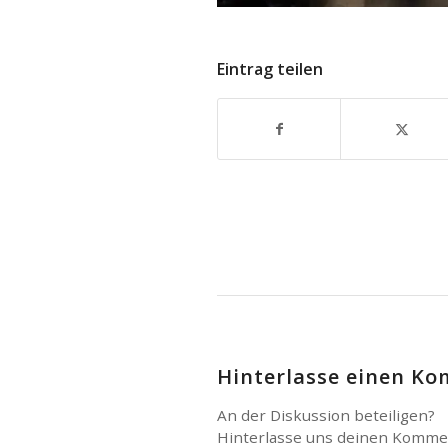
Eintrag teilen
Hinterlasse einen K
An der Diskussion beteiligen?
Hinterlasse uns deinen Komme