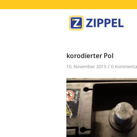
korodierter Pol
/
10. November 2015
0 Kommenta