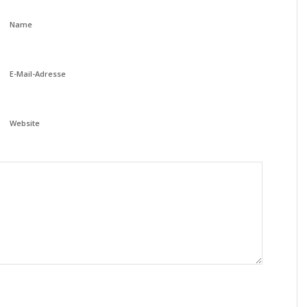
Name
E-Mail-Adresse
Website