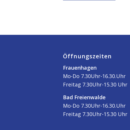
Öffnungszeiten
Frauenhagen
Mo-Do 7.30Uhr-16.30.Uhr
Freitag 7.30Uhr-15.30 Uhr
Bad Freienwalde
Mo-Do 7.30Uhr-16.30.Uhr
Freitag 7.30Uhr-15.30 Uhr