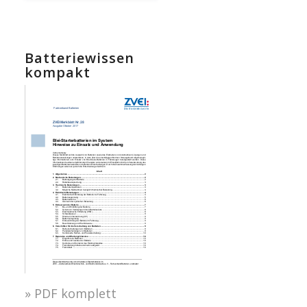
Batteriewissen
kompakt
» PDF komplett