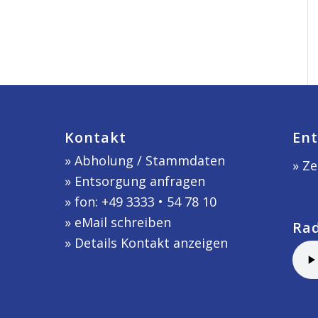
Kontakt
Ent
»
Abholung / Stammdaten
» Ze
»
Entsorgung anfragen
» fon: +49 3333 • 54 78 10
»
eMail schreiben
Ra
»
Details Kontakt anzeigen