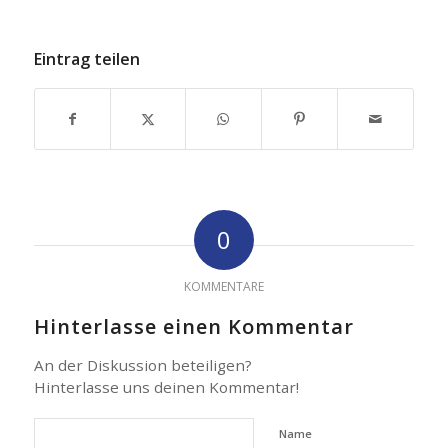
Eintrag teilen
0
KOMMENTARE
Hinterlasse einen Kommentar
An der Diskussion beteiligen?
Hinterlasse uns deinen Kommentar!
Name