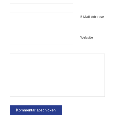
E-Mail-Adresse
Website