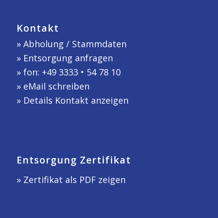
Kontakt
»
Abholung / Stammdaten
»
Entsorgung anfragen
» fon: +49 3333 • 54 78 10
»
eMail schreiben
»
Details Kontakt anzeigen
Entsorgung Zertifikat
» Zertifikat als PDF zeigen