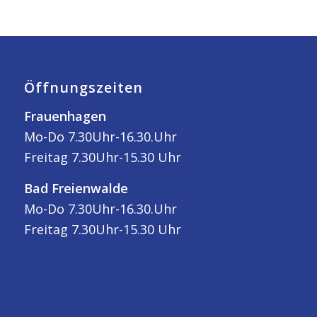
Öffnungszeiten
Frauenhagen
Mo-Do 7.30Uhr-16.30.Uhr
Freitag 7.30Uhr-15.30 Uhr
Bad Freienwalde
Mo-Do 7.30Uhr-16.30.Uhr
Freitag 7.30Uhr-15.30 Uhr