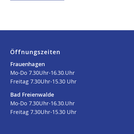
Öffnungszeiten
Frauenhagen
Mo-Do 7.30Uhr-16.30.Uhr
Freitag 7.30Uhr-15.30 Uhr
Bad Freienwalde
Mo-Do 7.30Uhr-16.30.Uhr
Freitag 7.30Uhr-15.30 Uhr