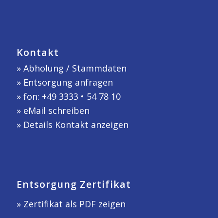
Kontakt
»
Abholung / Stammdaten
»
Entsorgung anfragen
» fon: +49 3333 • 54 78 10
»
eMail schreiben
»
Details Kontakt anzeigen
Entsorgung Zertifikat
» Zertifikat als PDF zeigen