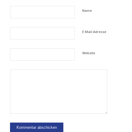
Name
E-Mail-Adresse
Website