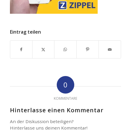
Eintrag teilen
0
KOMMENTARE
Hinterlasse einen Kommentar
An der Diskussion beteiligen?
Hinterlasse uns deinen Kommentar!