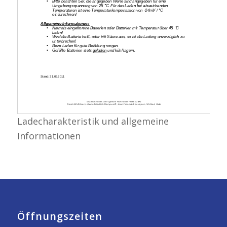
Ladecharakteristik und allgemeine
Informationen
Öffnungszeiten