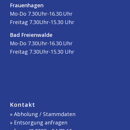
Frauenhagen
Mo-Do 7.30Uhr-16.30.Uhr
Freitag 7.30Uhr-15.30 Uhr
Bad Freienwalde
Mo-Do 7.30Uhr-16.30.Uhr
Freitag 7.30Uhr-15.30 Uhr
Kontakt
»
Abholung / Stammdaten
»
Entsorgung anfragen