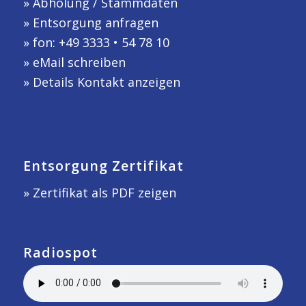
»
Abholung / Stammdaten
»
Entsorgung anfragen
» fon: +49 3333 • 54 78 10
»
eMail schreiben
»
Details Kontakt anzeigen
Entsorgung Zertifikat
» Zertifikat als PDF zeigen
Radiospot