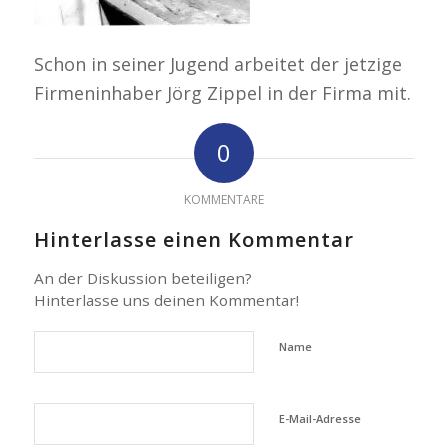
Schon in seiner Jugend arbeitet der jetzige
Firmeninhaber Jörg Zippel in der Firma mit.
0
KOMMENTARE
Hinterlasse einen Kommentar
An der Diskussion beteiligen?
Hinterlasse uns deinen Kommentar!
Name
E-Mail-Adresse