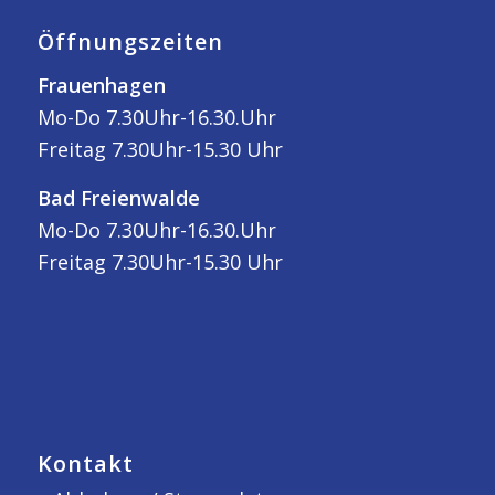
Öffnungszeiten
Frauenhagen
Mo-Do 7.30Uhr-16.30.Uhr
Freitag 7.30Uhr-15.30 Uhr
Bad Freienwalde
Mo-Do 7.30Uhr-16.30.Uhr
Freitag 7.30Uhr-15.30 Uhr
Kontakt