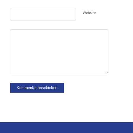
Website