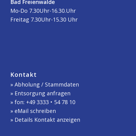
Bad Freienwalde
Mo-Do 7.30Uhr-16.30.Uhr
Freitag 7.30Uhr-15.30 Uhr
Kontakt
»
Abholung / Stammdaten
»
Entsorgung anfragen
» fon: +49 3333 • 54 78 10
»
eMail schreiben
»
Details Kontakt anzeigen