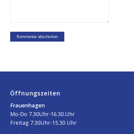
Öffnungszeiten
Frauenhagen
Mo-Do 7.30Uhr-16.30.Uhr
Freitag 7.30Uhr-15.30 Uhr