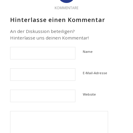
KOMMENTARE
Hinterlasse einen Kommentar
An der Diskussion beteiligen?
Hinterlasse uns deinen Kommentar!
Name
E-Mail-Adresse
Website