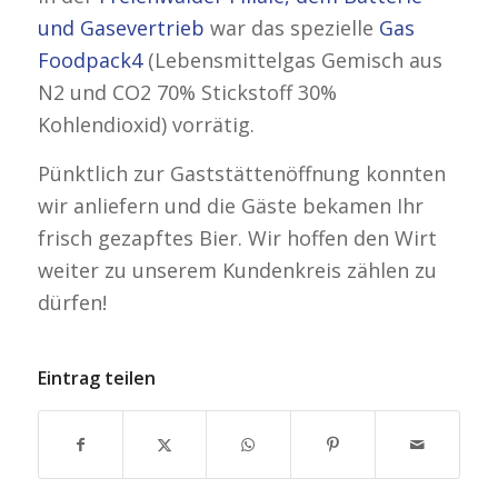
und Gasevertrieb
war das spezielle
Gas
Foodpack4
(Lebensmittelgas Gemisch aus
N2 und CO2 70% Stickstoff 30%
Kohlendioxid) vorrätig.
Pünktlich zur Gaststättenöffnung konnten
wir anliefern und die Gäste bekamen Ihr
frisch gezapftes Bier. Wir hoffen den Wirt
weiter zu unserem Kundenkreis zählen zu
dürfen!
Eintrag teilen