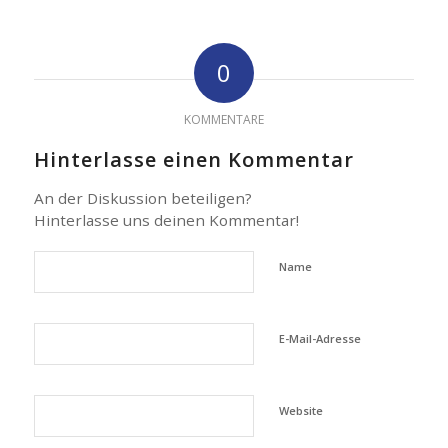
0
KOMMENTARE
Hinterlasse einen Kommentar
An der Diskussion beteiligen?
Hinterlasse uns deinen Kommentar!
Name
E-Mail-Adresse
Website