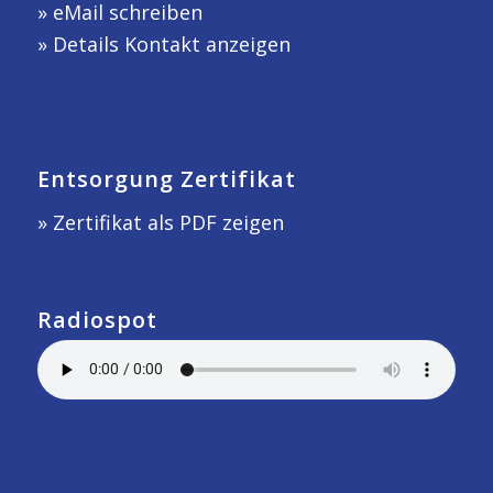
»
eMail schreiben
»
Details Kontakt anzeigen
Entsorgung Zertifikat
» Zertifikat als PDF zeigen
Radiospot