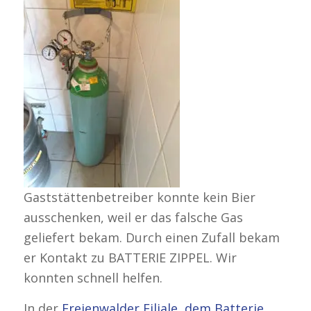
Gaststättenbetreiber konnte kein Bier
ausschenken, weil er das falsche Gas
geliefert bekam. Durch einen Zufall bekam
er Kontakt zu BATTERIE ZIPPEL. Wir
konnten schnell helfen.
In der
Freienwalder Filiale, dem Batterie