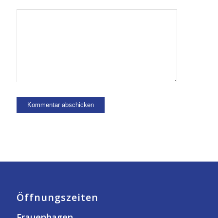
Öffnungszeiten
Frauenhagen