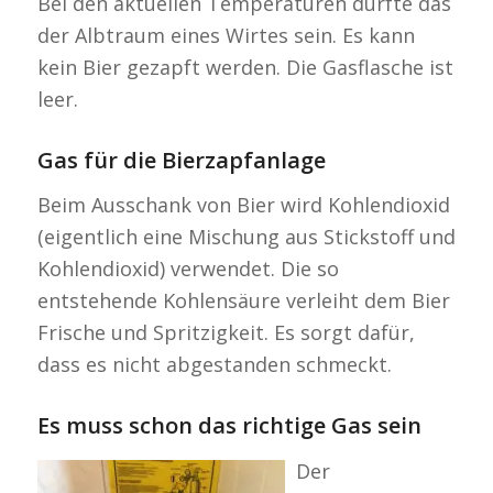
Bei den aktuellen Temperaturen dürfte das
der Albtraum eines Wirtes sein. Es kann
kein Bier gezapft werden. Die Gasflasche ist
leer.
Gas für die Bierzapfanlage
Beim Ausschank von Bier wird Kohlendioxid
(eigentlich eine Mischung aus Stickstoff und
Kohlendioxid) verwendet. Die so
entstehende Kohlensäure verleiht dem Bier
Frische und Spritzigkeit. Es sorgt dafür,
dass es nicht abgestanden schmeckt.
Es muss schon das richtige Gas sein
Der