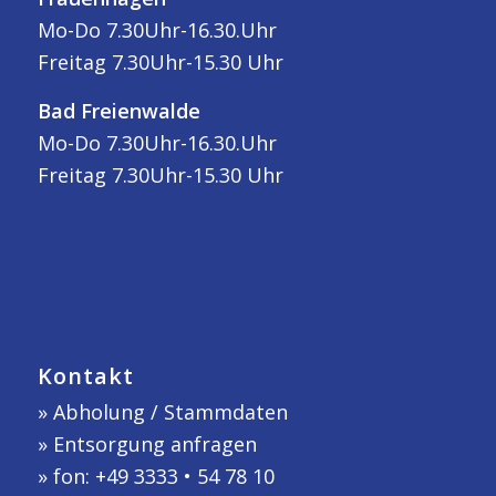
Mo-Do 7.30Uhr-16.30.Uhr
Freitag 7.30Uhr-15.30 Uhr
Bad Freienwalde
Mo-Do 7.30Uhr-16.30.Uhr
Freitag 7.30Uhr-15.30 Uhr
Kontakt
»
Abholung / Stammdaten
»
Entsorgung anfragen
» fon: +49 3333 • 54 78 10