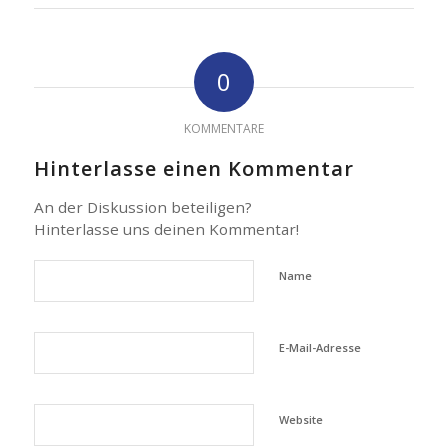
0
KOMMENTARE
Hinterlasse einen Kommentar
An der Diskussion beteiligen?
Hinterlasse uns deinen Kommentar!
Name
E-Mail-Adresse
Website