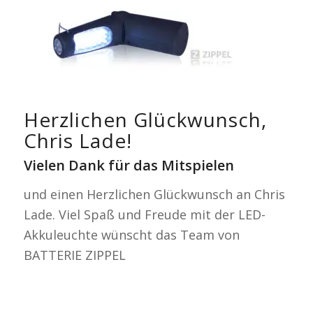
Herzlichen Glückwunsch,
Chris Lade!
Vielen Dank für das Mitspielen
und einen Herzlichen Glückwunsch an Chris
Lade. Viel Spaß und Freude mit der LED-
Akkuleuchte wünscht das Team von
BATTERIE ZIPPEL