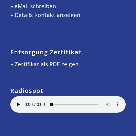
»
eMail schreiben
»
Details Kontakt anzeigen
Entsorgung Zertifikat
» Zertifikat als PDF zeigen
Radiospot