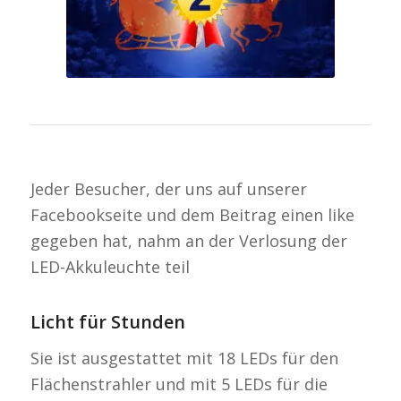
Weihnachten 2015
steht fest
Jeder Besucher, der uns auf unserer
Facebookseite und dem Beitrag einen like
gegeben hat, nahm an der Verlosung der
LED-Akkuleuchte teil
Licht für Stunden
Sie ist ausgestattet mit 18 LEDs für den
Flächenstrahler und mit 5 LEDs für die