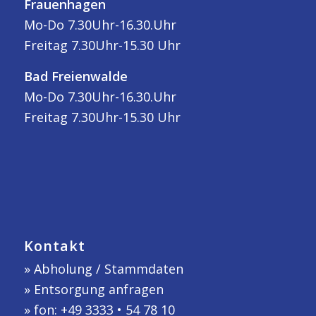
Frauenhagen
Mo-Do 7.30Uhr-16.30.Uhr
Freitag 7.30Uhr-15.30 Uhr
Bad Freienwalde
Mo-Do 7.30Uhr-16.30.Uhr
Freitag 7.30Uhr-15.30 Uhr
Kontakt
»
Abholung / Stammdaten
»
Entsorgung anfragen
» fon: +49 3333 • 54 78 10