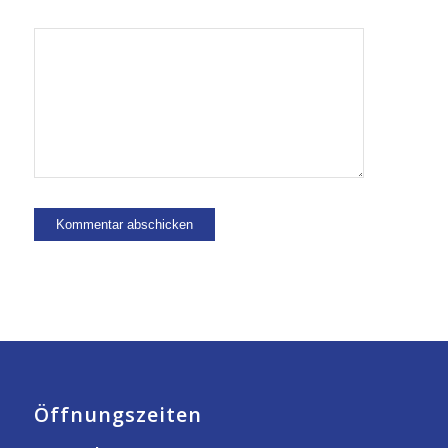
Öffnungszeiten