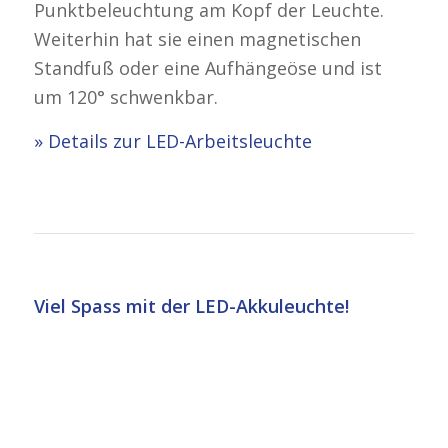
Punktbeleuchtung am Kopf der Leuchte.
Weiterhin hat sie einen magnetischen
Standfuß oder eine Aufhängeöse und ist
um 120° schwenkbar.
» Details zur LED-Arbeitsleuchte
Viel Spass mit der LED-Akkuleuchte!