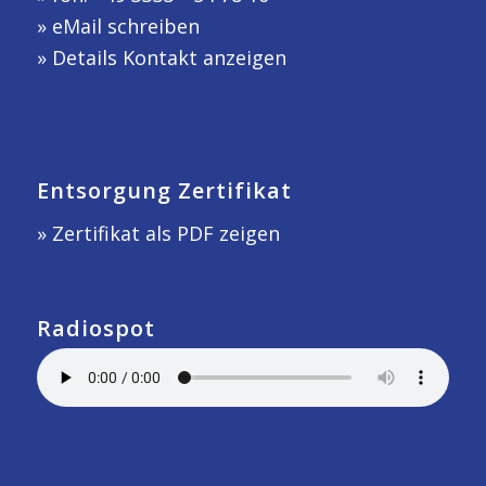
»
eMail schreiben
»
Details Kontakt anzeigen
Entsorgung Zertifikat
» Zertifikat als PDF zeigen
Radiospot