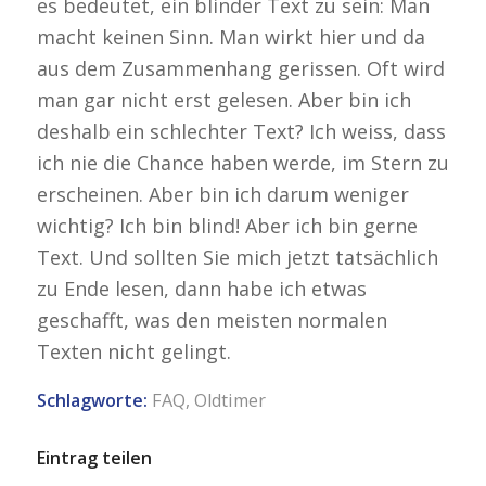
es bedeutet, ein blinder Text zu sein: Man
macht keinen Sinn. Man wirkt hier und da
aus dem Zusammenhang gerissen. Oft wird
man gar nicht erst gelesen. Aber bin ich
deshalb ein schlechter Text? Ich weiss, dass
ich nie die Chance haben werde, im Stern zu
erscheinen. Aber bin ich darum weniger
wichtig? Ich bin blind! Aber ich bin gerne
Text. Und sollten Sie mich jetzt tatsächlich
zu Ende lesen, dann habe ich etwas
geschafft, was den meisten normalen
Texten nicht gelingt.
Schlagworte:
FAQ
,
Oldtimer
Eintrag teilen