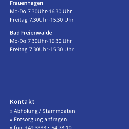
Frauenhagen
Mo-Do 7.30Uhr-16.30.Uhr
Freitag 7.30Uhr-15.30 Uhr
Bad Freienwalde
Mo-Do 7.30Uhr-16.30.Uhr
Freitag 7.30Uhr-15.30 Uhr
Kontakt
»
Abholung / Stammdaten
»
Entsorgung anfragen
» fon: +49 3333 • 54 78 10