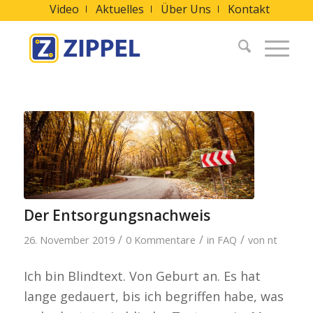
Video
Aktuelles
Über Uns
Kontakt
Der Entsorgungsnachweis
/
/
/
26. November 2019
0 Kommentare
in
FAQ
von
nt
Ich bin Blindtext. Von Geburt an. Es hat
lange gedauert, bis ich begriffen habe, was