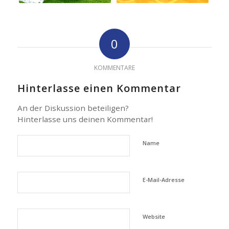
0
KOMMENTARE
Hinterlasse einen Kommentar
An der Diskussion beteiligen?
Hinterlasse uns deinen Kommentar!
Name
E-Mail-Adresse
Website