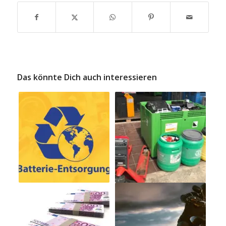
Das könnte Dich auch interessieren