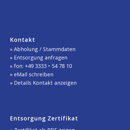
Kontakt
»
Abholung / Stammdaten
»
Entsorgung anfragen
» fon: +49 3333 • 54 78 10
»
eMail schreiben
»
Details Kontakt anzeigen
Entsorgung Zertifikat
» Zertifikat als PDF zeigen