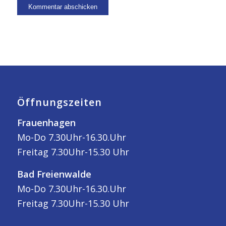
Öffnungszeiten
Frauenhagen
Mo-Do 7.30Uhr-16.30.Uhr
Freitag 7.30Uhr-15.30 Uhr
Bad Freienwalde
Mo-Do 7.30Uhr-16.30.Uhr
Freitag 7.30Uhr-15.30 Uhr