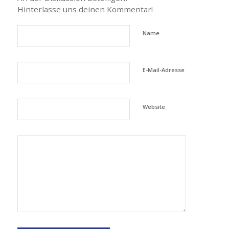
Hinterlasse uns deinen Kommentar!
Name
E-Mail-Adresse
Website