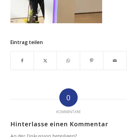
Eintrag teilen
0
KOMMENTARE
Hinterlasse einen Kommentar
An der Diskussion beteiligen?