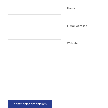
Name
E-Mail-Adresse
Website