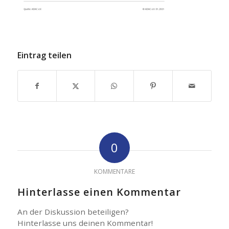
Eintrag teilen
0
KOMMENTARE
Hinterlasse einen Kommentar
An der Diskussion beteiligen?
Hinterlasse uns deinen Kommentar!