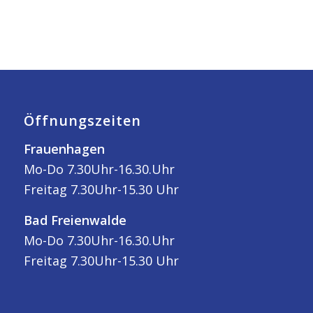
Öffnungszeiten
Frauenhagen
Mo-Do 7.30Uhr-16.30.Uhr
Freitag 7.30Uhr-15.30 Uhr
Bad Freienwalde
Mo-Do 7.30Uhr-16.30.Uhr
Freitag 7.30Uhr-15.30 Uhr