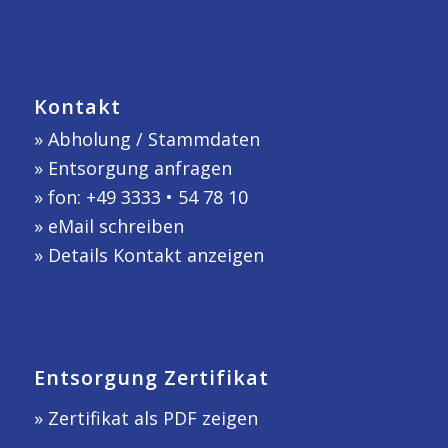
Kontakt
»
Abholung / Stammdaten
»
Entsorgung anfragen
» fon: +49 3333 • 54 78 10
»
eMail schreiben
»
Details Kontakt anzeigen
Entsorgung Zertifikat
» Zertifikat als PDF zeigen