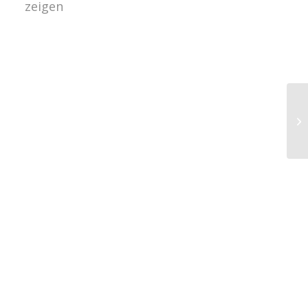
zeigen