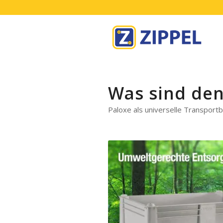
Was sind de
Paloxe als universelle Transport