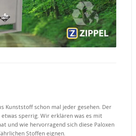
aus Kunststoff schon mal jeder gesehen. Der
etwas sperrig. Wir erklären was es mit
hat und wie hervorragend sich diese Paloxen
ährlichen Stoffen eignen.