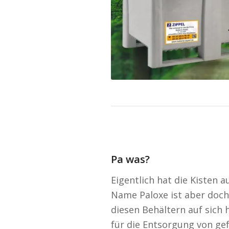
Pa was?
Eigentlich hat die Kisten 
Name Paloxe ist aber doch 
diesen Behältern auf sich 
für die Entsorgung von gef