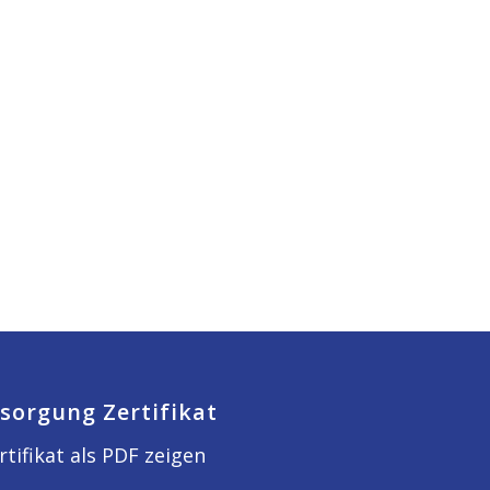
sorgung Zertifikat
rtifikat als PDF zeigen