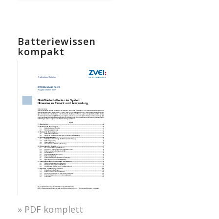
Batteriewissen
kompakt
» PDF komplett