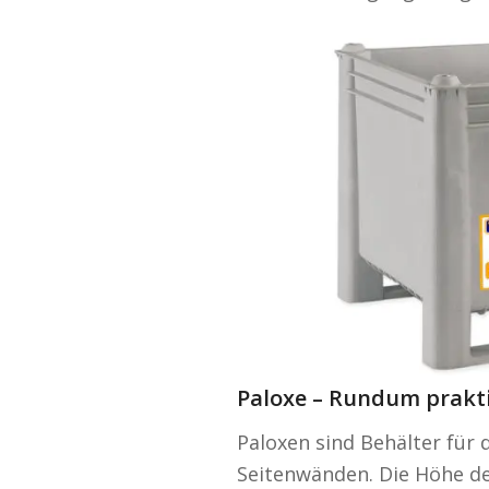
Paloxe – Rundum prakt
Paloxen sind Behälter für
Seitenwänden. Die Höhe de