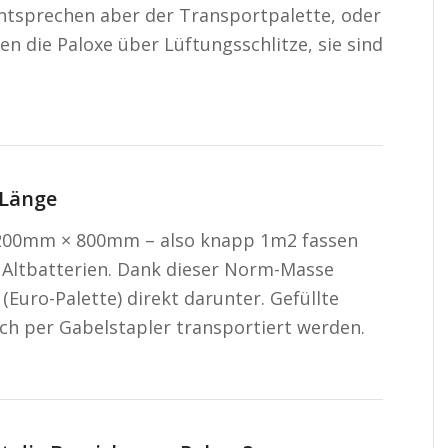
entsprechen aber der Transportpalette, oder
ügen die Paloxe über Lüftungsschlitze, sie sind
 Länge
 1200mm × 800mm – also knapp 1m2 fassen
 Altbatterien. Dank dieser Norm-Masse
Euro-Palette) direkt darunter. Gefüllte
ch per Gabelstapler transportiert werden.