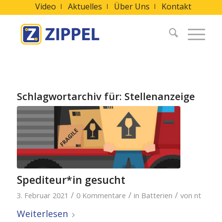
Video
Aktuelles
Über Uns
Kontakt
Schlagwortarchiv für:
Stellenanzeige
Spediteur*in gesucht
/
/
/
3. Februar 2021
0 Kommentare
in
Batterien
von
nt
Weiterlesen