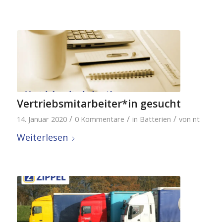
Vertriebsmitarbeiter*in gesucht
/
/
/
14. Januar 2020
0 Kommentare
in
Batterien
von
nt
Weiterlesen