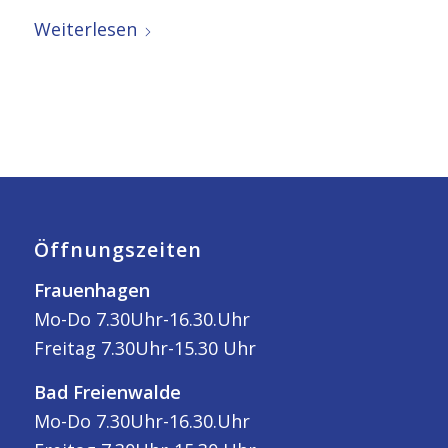
Weiterlesen
Öffnungszeiten
Frauenhagen
Mo-Do 7.30Uhr-16.30.Uhr
Freitag 7.30Uhr-15.30 Uhr
Bad Freienwalde
Mo-Do 7.30Uhr-16.30.Uhr