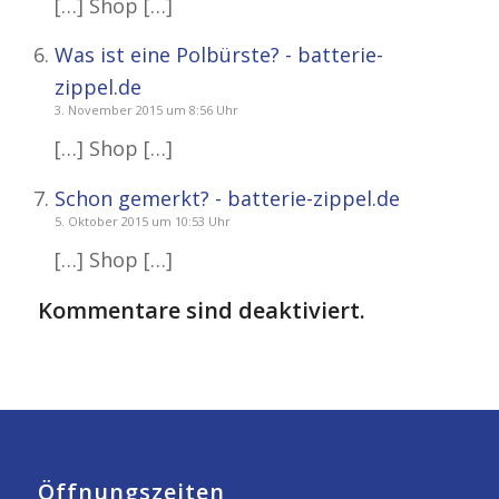
[…] Shop […]
Was ist eine Polbürste? - batterie-
zippel.de
3. November 2015 um 8:56 Uhr
[…] Shop […]
Schon gemerkt? - batterie-zippel.de
5. Oktober 2015 um 10:53 Uhr
[…] Shop […]
Kommentare sind deaktiviert.
Öffnungszeiten