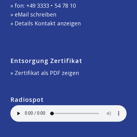
» fon: +49 3333 • 54 78 10
»
eMail schreiben
»
Details Kontakt anzeigen
Entsorgung Zertifikat
» Zertifikat als PDF zeigen
Radiospot