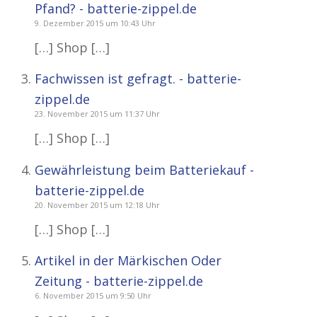
Pfand? - batterie-zippel.de
9. Dezember 2015 um 10:43 Uhr
[…] Shop […]
Fachwissen ist gefragt. - batterie-
zippel.de
23. November 2015 um 11:37 Uhr
[…] Shop […]
Gewährleistung beim Batteriekauf -
batterie-zippel.de
20. November 2015 um 12:18 Uhr
[…] Shop […]
Artikel in der Märkischen Oder
Zeitung - batterie-zippel.de
6. November 2015 um 9:50 Uhr