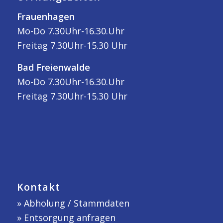
Frauenhagen
Mo-Do 7.30Uhr-16.30.Uhr
Freitag 7.30Uhr-15.30 Uhr
Bad Freienwalde
Mo-Do 7.30Uhr-16.30.Uhr
Freitag 7.30Uhr-15.30 Uhr
Kontakt
»
Abholung / Stammdaten
»
Entsorgung anfragen